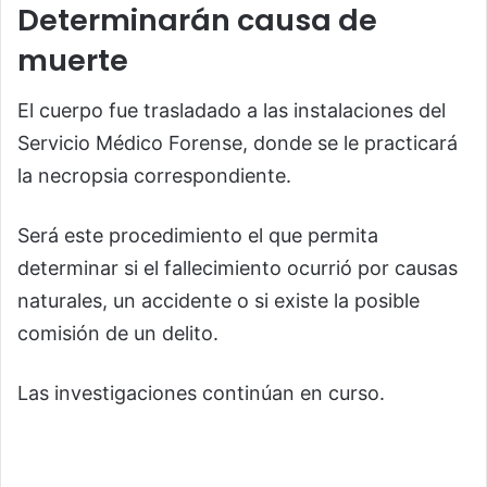
Determinarán causa de
muerte
El cuerpo fue trasladado a las instalaciones del
Servicio Médico Forense, donde se le practicará
la necropsia correspondiente.
Será este procedimiento el que permita
determinar si el fallecimiento ocurrió por causas
naturales, un accidente o si existe la posible
comisión de un delito.
Las investigaciones continúan en curso.