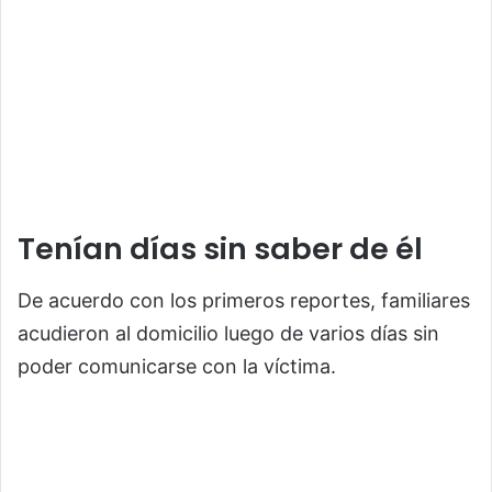
Tenían días sin saber de él
De acuerdo con los primeros reportes, familiares
acudieron al domicilio luego de varios días sin
poder comunicarse con la víctima.