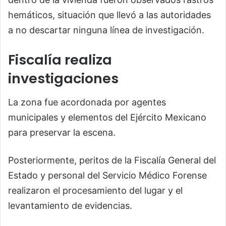
hemáticos, situación que llevó a las autoridades
a no descartar ninguna línea de investigación.
Fiscalía realiza
investigaciones
La zona fue acordonada por agentes
municipales y elementos del Ejército Mexicano
para preservar la escena.
Posteriormente, peritos de la Fiscalía General del
Estado y personal del Servicio Médico Forense
realizaron el procesamiento del lugar y el
levantamiento de evidencias.