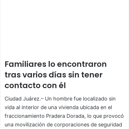
Familiares lo encontraron
tras varios días sin tener
contacto con él
Ciudad Juárez.– Un hombre fue localizado sin
vida al interior de una vivienda ubicada en el
fraccionamiento Pradera Dorada, lo que provocó
una movilización de corporaciones de seguridad