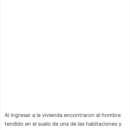
Al ingresar a la vivienda encontraron al hombre
tendido en el suelo de una de las habitaciones y