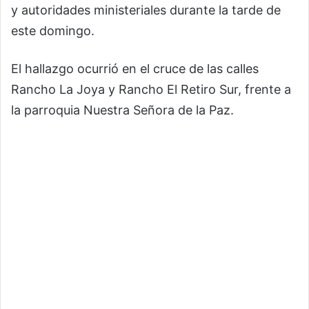
y autoridades ministeriales durante la tarde de
este domingo.
El hallazgo ocurrió en el cruce de las calles
Rancho La Joya y Rancho El Retiro Sur, frente a
la parroquia Nuestra Señora de la Paz.