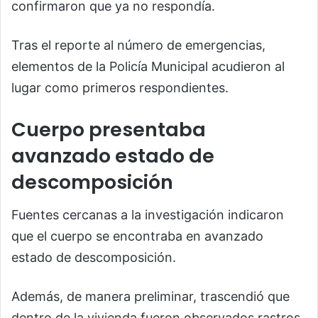
confirmaron que ya no respondía.
Tras el reporte al número de emergencias,
elementos de la Policía Municipal acudieron al
lugar como primeros respondientes.
Cuerpo presentaba
avanzado estado de
descomposición
Fuentes cercanas a la investigación indicaron
que el cuerpo se encontraba en avanzado
estado de descomposición.
Además, de manera preliminar, trascendió que
dentro de la vivienda fueron observados rastros