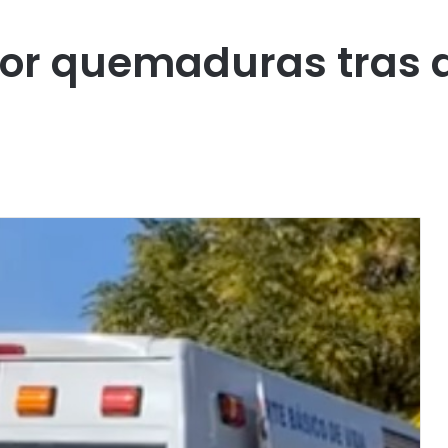
por quemaduras tras 