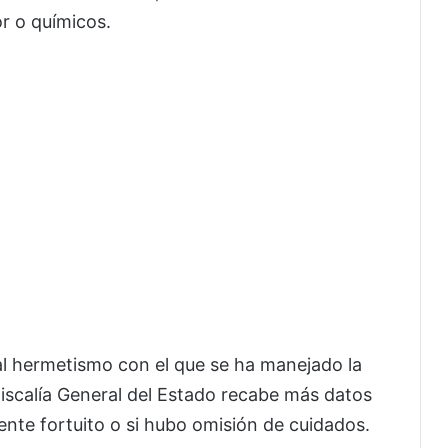
or o químicos.
al hermetismo con el que se ha manejado la
iscalía General del Estado recabe más datos
ente fortuito o si hubo omisión de cuidados.