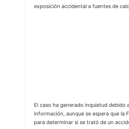
exposición accidental a fuentes de cal
El caso ha generado inquietud debido 
información, aunque se espera que la F
para determinar si se trató de un accid