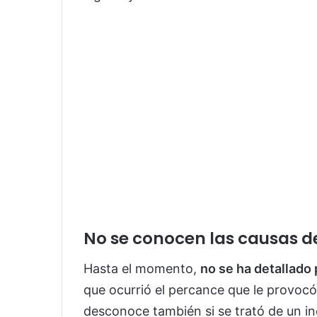
No se conocen las causas d
Hasta el momento,
no se ha detallado 
que ocurrió el percance que le provocó
desconoce también si se trató de un i