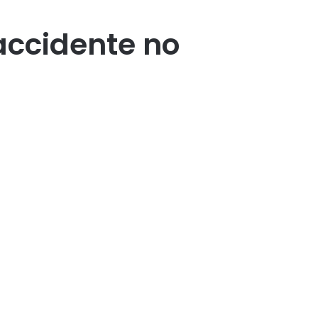
accidente no