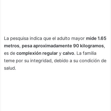
La pesquisa indica que el adulto mayor
mide 1.65
metros
,
pesa aproximadamente 90 kilogramos
,
es de
complexión regular
y
calvo
. La familia
teme por su integridad, debido a su condición de
salud.