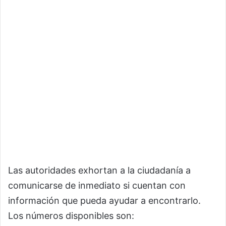
Las autoridades exhortan a la ciudadanía a
comunicarse de inmediato si cuentan con
información que pueda ayudar a encontrarlo.
Los números disponibles son: