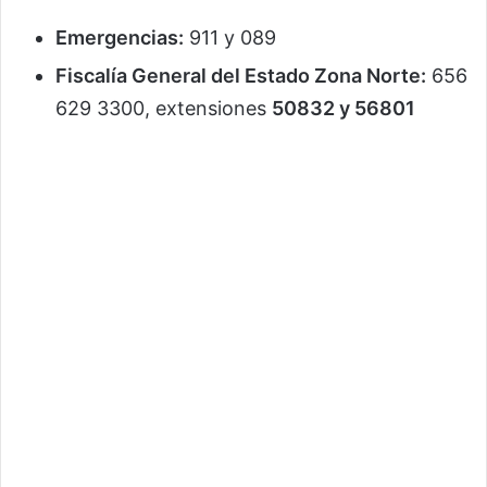
Emergencias:
911 y 089
Fiscalía General del Estado Zona Norte:
656
629 3300, extensiones
50832 y 56801