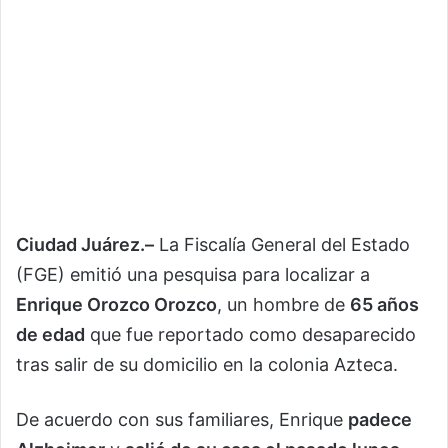
Ciudad Juárez.–
La Fiscalía General del Estado
(FGE) emitió una pesquisa para localizar a
Enrique Orozco Orozco
, un hombre de
65 años
de edad
que fue reportado como desaparecido
tras salir de su domicilio en la colonia Azteca.
De acuerdo con sus familiares, Enrique
padece