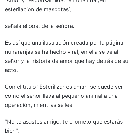
“Amor y responsabilidad en una imagen
esterilacion de mascotas”,
señala el post de la señora.
Es así que una ilustración creada por la página
nunaranjas se ha hecho viral, en ella se ve al
señor y la historia de amor que hay detrás de su
acto.
Con el título “Esterilizar es amar” se puede ver
cómo el señor lleva al pequeño animal a una
operación, mientras se lee:
“No te asustes amigo, te prometo que estarás
bien”,