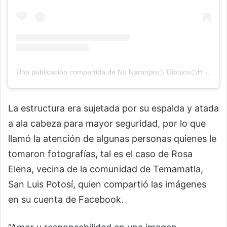
Una publicación compartida de Nu Naranjas🍊 Dibujos🍊Historias (@nunaranjas)
La estructura era sujetada por su espalda y atada
a ala cabeza para mayor seguridad, por lo que
llamó la atención de algunas personas quienes le
tomaron fotografías, tal es el caso de Rosa
Elena, vecina de la comunidad de Temamatla,
San Luis Potosí, quien compartió las imágenes
en su cuenta de Facebook.