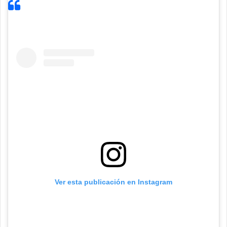
Ver esta publicación en Instagram