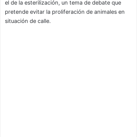
el de la esterilización, un tema de debate que
pretende evitar la proliferación de animales en
situación de calle.