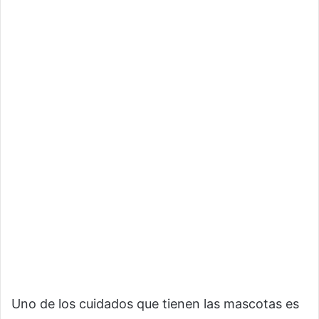
Uno de los cuidados que tienen las mascotas es