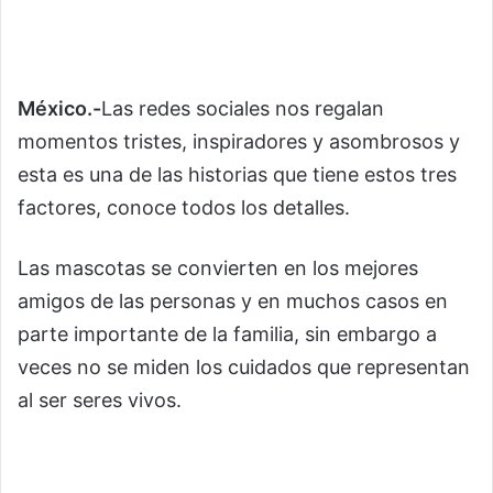
México.-
Las redes sociales nos regalan
momentos tristes, inspiradores y asombrosos y
esta es una de las historias que tiene estos tres
factores, conoce todos los detalles.
Las mascotas se convierten en los mejores
amigos de las personas y en muchos casos en
parte importante de la familia, sin embargo a
veces no se miden los cuidados que representan
al ser seres vivos.