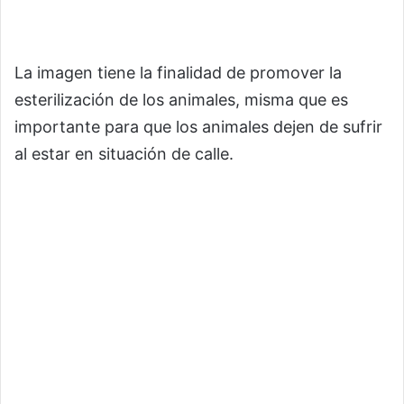
La imagen tiene la finalidad de promover la
esterilización de los animales, misma que es
importante para que los animales dejen de sufrir
al estar en situación de calle.