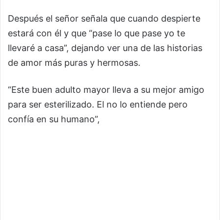
Después el señor señala que cuando despierte
estará con él y que “pase lo que pase yo te
llevaré a casa”, dejando ver una de las historias
de amor más puras y hermosas.
“Este buen adulto mayor lleva a su mejor amigo
para ser esterilizado. El no lo entiende pero
confía en su humano”,