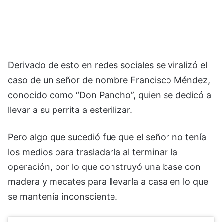
Derivado de esto en redes sociales se viralizó el
caso de un señor de nombre Francisco Méndez,
conocido como “Don Pancho”, quien se dedicó a
llevar a su perrita a esterilizar.
Pero algo que sucedió fue que el señor no tenía
los medios para trasladarla al terminar la
operación, por lo que construyó una base con
madera y mecates para llevarla a casa en lo que
se mantenía inconsciente.