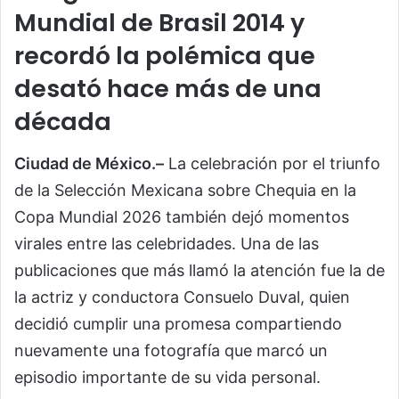
Mundial de Brasil 2014 y
recordó la polémica que
desató hace más de una
década
Ciudad de México.–
La celebración por el triunfo
de la Selección Mexicana sobre Chequia en la
Copa Mundial 2026 también dejó momentos
virales entre las celebridades. Una de las
publicaciones que más llamó la atención fue la de
la actriz y conductora Consuelo Duval, quien
decidió cumplir una promesa compartiendo
nuevamente una fotografía que marcó un
episodio importante de su vida personal.