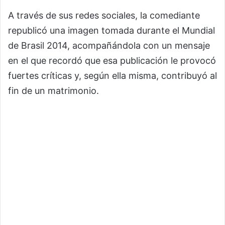
A través de sus redes sociales, la comediante
republicó una imagen tomada durante el Mundial
de Brasil 2014, acompañándola con un mensaje
en el que recordó que esa publicación le provocó
fuertes críticas y, según ella misma, contribuyó al
fin de un matrimonio.