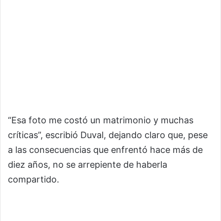
“Esa foto me costó un matrimonio y muchas
críticas”, escribió Duval, dejando claro que, pese
a las consecuencias que enfrentó hace más de
diez años, no se arrepiente de haberla
compartido.