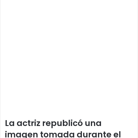
La actriz republicó una
imagen tomada durante el