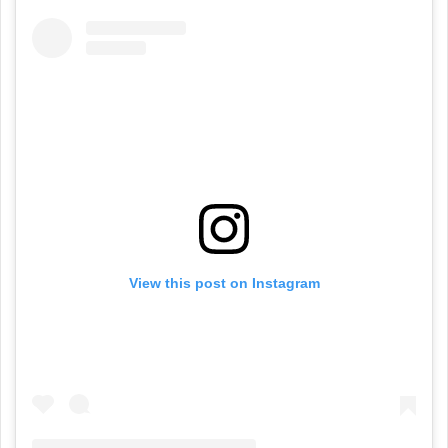
View this post on Instagram