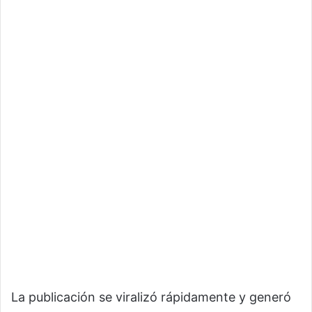
La publicación se viralizó rápidamente y generó