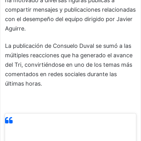
ha motivado a diversas figuras públicas a
compartir mensajes y publicaciones relacionadas
con el desempeño del equipo dirigido por Javier
Aguirre.
La publicación de Consuelo Duval se sumó a las
múltiples reacciones que ha generado el avance
del Tri, convirtiéndose en uno de los temas más
comentados en redes sociales durante las
últimas horas.