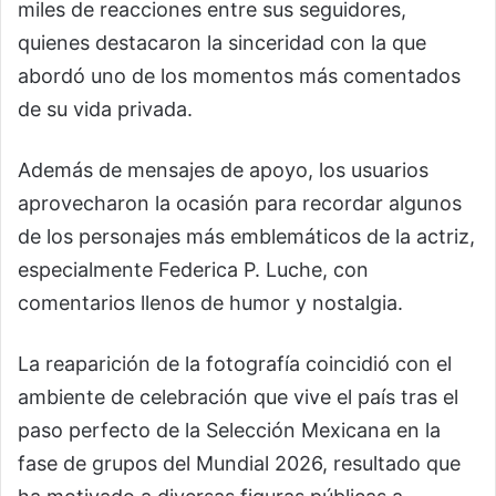
miles de reacciones entre sus seguidores,
quienes destacaron la sinceridad con la que
abordó uno de los momentos más comentados
de su vida privada.
Además de mensajes de apoyo, los usuarios
aprovecharon la ocasión para recordar algunos
de los personajes más emblemáticos de la actriz,
especialmente Federica P. Luche, con
comentarios llenos de humor y nostalgia.
La reaparición de la fotografía coincidió con el
ambiente de celebración que vive el país tras el
paso perfecto de la Selección Mexicana en la
fase de grupos del Mundial 2026, resultado que