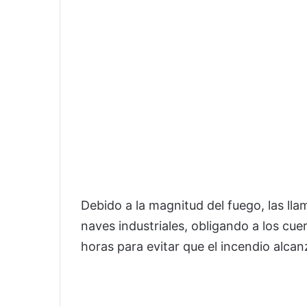
Debido a la magnitud del fuego, las ll
naves industriales, obligando a los cu
horas para evitar que el incendio alcan