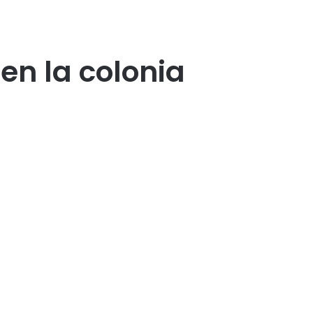
en la colonia