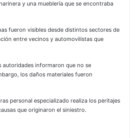
harinera y una mueblería que se encontraba
as fueron visibles desde distintos sectores de
ción entre vecinos y automovilistas que
as autoridades informaron que no se
mbargo, los daños materiales fueron
 personal especializado realiza los peritajes
ausas que originaron el siniestro.