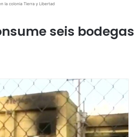
 la colonia Tierra y Libertad
onsume seis bodegas 