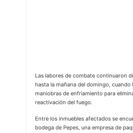
Las labores de combate continuaron d
hasta la mañana del domingo, cuando 
maniobras de enfriamiento para elimina
reactivación del fuego.
Entre los inmuebles afectados se encu
bodega de Pepes, una empresa de paq