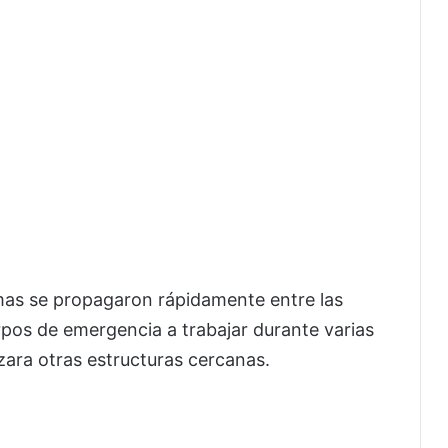
amas se propagaron rápidamente entre las
erpos de emergencia a trabajar durante varias
zara otras estructuras cercanas.