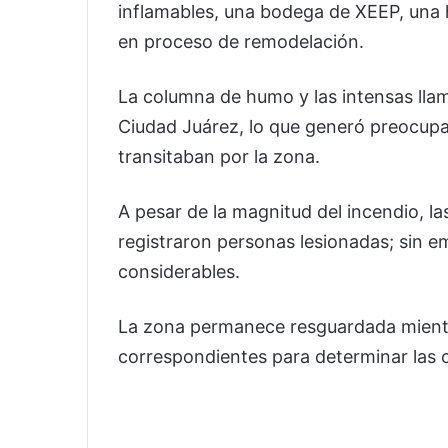
inflamables, una bodega de XEEP, una 
en proceso de remodelación.
La columna de humo y las intensas llam
Ciudad Juárez, lo que generó preocupa
transitaban por la zona.
A pesar de la magnitud del incendio, l
registraron personas lesionadas; sin e
considerables.
La zona permanece resguardada mientras
correspondientes para determinar las c