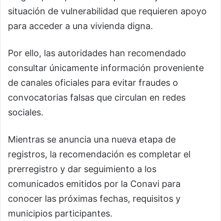
situación de vulnerabilidad que requieren apoyo
para acceder a una vivienda digna.
Por ello, las autoridades han recomendado
consultar únicamente información proveniente
de canales oficiales para evitar fraudes o
convocatorias falsas que circulan en redes
sociales.
Mientras se anuncia una nueva etapa de
registros, la recomendación es completar el
prerregistro y dar seguimiento a los
comunicados emitidos por la Conavi para
conocer las próximas fechas, requisitos y
municipios participantes.