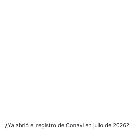
¿Ya abrió el registro de Conavi en julio de 2026?