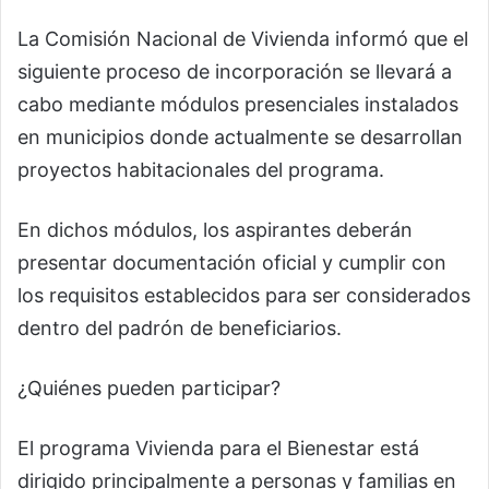
La Comisión Nacional de Vivienda informó que el
siguiente proceso de incorporación se llevará a
cabo mediante módulos presenciales instalados
en municipios donde actualmente se desarrollan
proyectos habitacionales del programa.
En dichos módulos, los aspirantes deberán
presentar documentación oficial y cumplir con
los requisitos establecidos para ser considerados
dentro del padrón de beneficiarios.
¿Quiénes pueden participar?
El programa Vivienda para el Bienestar está
dirigido principalmente a personas y familias en