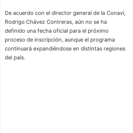
De acuerdo con el director general de la Conavi,
Rodrigo Chávez Contreras, aún no se ha
definido una fecha oficial para el próximo
proceso de inscripción, aunque el programa
continuará expandiéndose en distintas regiones
del país.