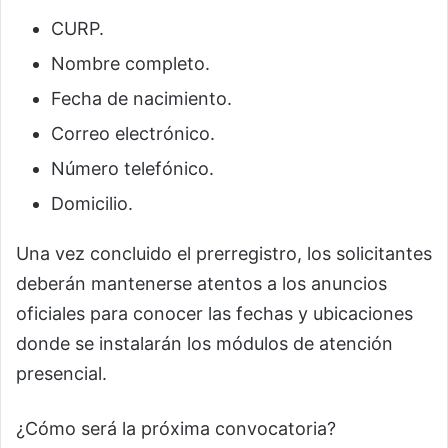
CURP.
Nombre completo.
Fecha de nacimiento.
Correo electrónico.
Número telefónico.
Domicilio.
Una vez concluido el prerregistro, los solicitantes
deberán mantenerse atentos a los anuncios
oficiales para conocer las fechas y ubicaciones
donde se instalarán los módulos de atención
presencial.
¿Cómo será la próxima convocatoria?