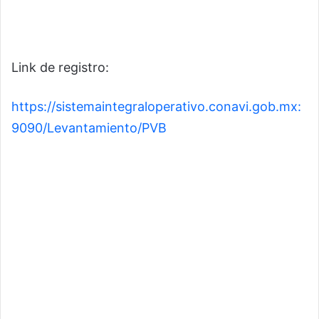
Link de registro:
https://sistemaintegraloperativo.conavi.gob.mx:
9090/Levantamiento/PVB