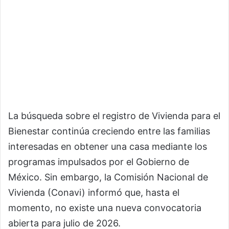
La búsqueda sobre el registro de Vivienda para el
Bienestar continúa creciendo entre las familias
interesadas en obtener una casa mediante los
programas impulsados por el Gobierno de
México. Sin embargo, la Comisión Nacional de
Vivienda (Conavi) informó que, hasta el
momento, no existe una nueva convocatoria
abierta para julio de 2026.