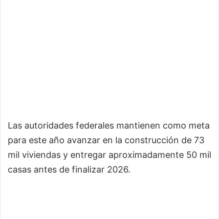
Las autoridades federales mantienen como meta
para este año avanzar en la construcción de 73
mil viviendas y entregar aproximadamente 50 mil
casas antes de finalizar 2026.