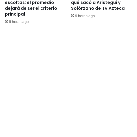
escoltas: el promedio
qué sacó a Aristegui y
dejará de ser el criterio
Solórzano de TV Azteca
principal
9 horas ago
9 horas ago