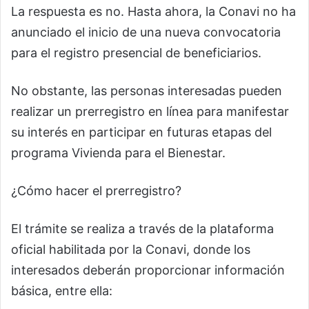
La respuesta es no. Hasta ahora, la Conavi no ha
anunciado el inicio de una nueva convocatoria
para el registro presencial de beneficiarios.
No obstante, las personas interesadas pueden
realizar un prerregistro en línea para manifestar
su interés en participar en futuras etapas del
programa Vivienda para el Bienestar.
¿Cómo hacer el prerregistro?
El trámite se realiza a través de la plataforma
oficial habilitada por la Conavi, donde los
interesados deberán proporcionar información
básica, entre ella: