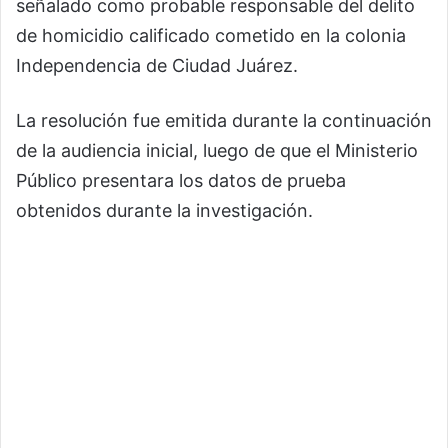
señalado como probable responsable del delito
de homicidio calificado cometido en la colonia
Independencia de Ciudad Juárez.
La resolución fue emitida durante la continuación
de la audiencia inicial, luego de que el Ministerio
Público presentara los datos de prueba
obtenidos durante la investigación.