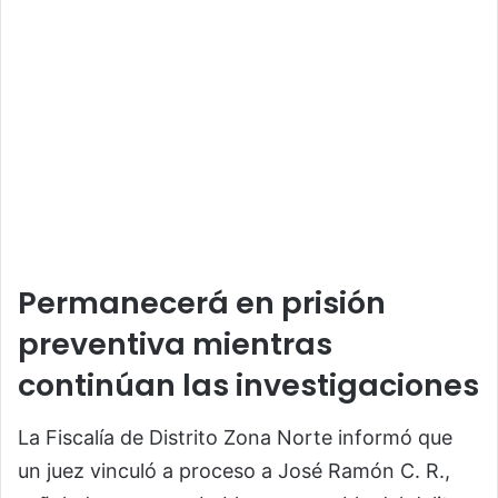
Permanecerá en prisión
preventiva mientras
continúan las investigaciones
La Fiscalía de Distrito Zona Norte informó que
un juez vinculó a proceso a José Ramón C. R.,