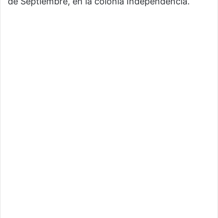
de Septiembre, en la colonia Independencia.