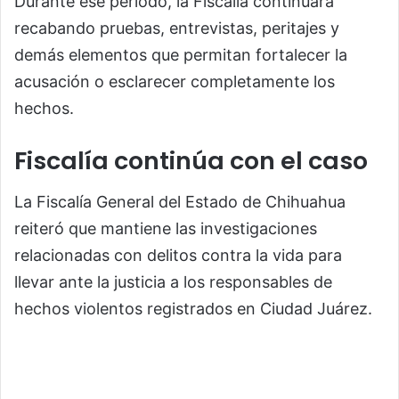
Durante ese periodo, la Fiscalía continuará
recabando pruebas, entrevistas, peritajes y
demás elementos que permitan fortalecer la
acusación o esclarecer completamente los
hechos.
Fiscalía continúa con el caso
La
Fiscalía General del Estado de Chihuahua
reiteró que mantiene las investigaciones
relacionadas con delitos contra la vida para
llevar ante la justicia a los responsables de
hechos violentos registrados en Ciudad Juárez.