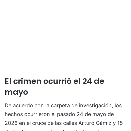
El crimen ocurrió el 24 de
mayo
De acuerdo con la carpeta de investigación, los
hechos ocurrieron el pasado 24 de mayo de
2026 en el cruce de las calles Arturo Gámiz y 15