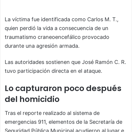
La víctima fue identificada como Carlos M. T.,
quien perdió la vida a consecuencia de un
traumatismo craneoencefálico provocado
durante una agresión armada.
Las autoridades sostienen que José Ramón C. R.
tuvo participación directa en el ataque.
Lo capturaron poco después
del homicidio
Tras el reporte realizado al sistema de
emergencias 911, elementos de la Secretaría de
Seguridad Pública Municipal acudieron al lugar e