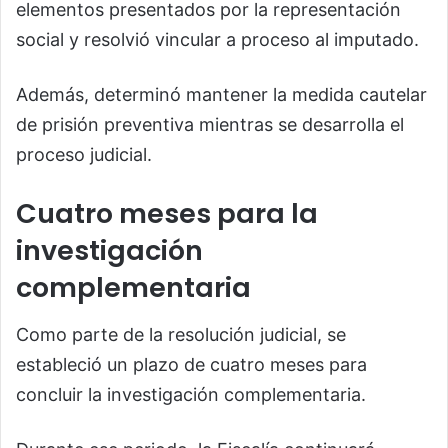
elementos presentados por la representación
social y resolvió vincular a proceso al imputado.
Además, determinó mantener la medida cautelar
de prisión preventiva mientras se desarrolla el
proceso judicial.
Cuatro meses para la
investigación
complementaria
Como parte de la resolución judicial, se
estableció un plazo de cuatro meses para
concluir la investigación complementaria.