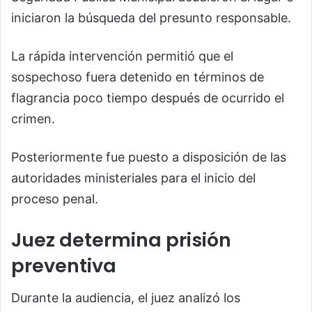
iniciaron la búsqueda del presunto responsable.
La rápida intervención permitió que el
sospechoso fuera detenido en términos de
flagrancia poco tiempo después de ocurrido el
crimen.
Posteriormente fue puesto a disposición de las
autoridades ministeriales para el inicio del
proceso penal.
Juez determina prisión
preventiva
Durante la audiencia, el juez analizó los