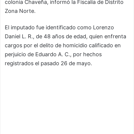
colonia Chaveña, informó la Fiscalía de Distrito
Zona Norte.
El imputado fue identificado como Lorenzo
Daniel L. R., de 48 años de edad, quien enfrenta
cargos por el delito de homicidio calificado en
perjuicio de Eduardo A. C., por hechos
registrados el pasado 26 de mayo.