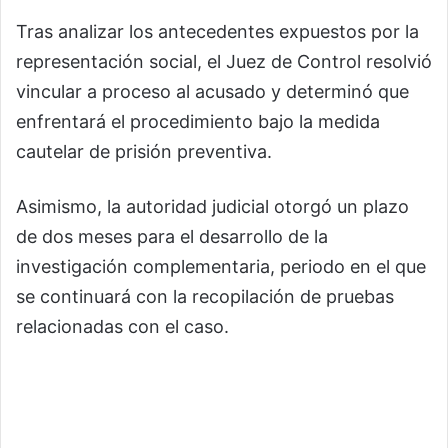
Tras analizar los antecedentes expuestos por la
representación social, el Juez de Control resolvió
vincular a proceso al acusado y determinó que
enfrentará el procedimiento bajo la medida
cautelar de prisión preventiva.
Asimismo, la autoridad judicial otorgó un plazo
de dos meses para el desarrollo de la
investigación complementaria, periodo en el que
se continuará con la recopilación de pruebas
relacionadas con el caso.