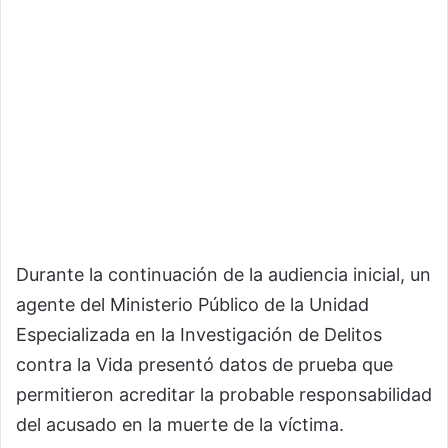
Durante la continuación de la audiencia inicial, un
agente del Ministerio Público de la Unidad
Especializada en la Investigación de Delitos
contra la Vida presentó datos de prueba que
permitieron acreditar la probable responsabilidad
del acusado en la muerte de la víctima.