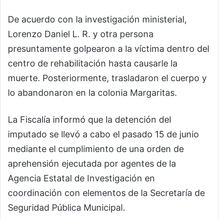
De acuerdo con la investigación ministerial,
Lorenzo Daniel L. R. y otra persona
presuntamente golpearon a la víctima dentro del
centro de rehabilitación hasta causarle la
muerte. Posteriormente, trasladaron el cuerpo y
lo abandonaron en la colonia Margaritas.
La Fiscalía informó que la detención del
imputado se llevó a cabo el pasado 15 de junio
mediante el cumplimiento de una orden de
aprehensión ejecutada por agentes de la
Agencia Estatal de Investigación en
coordinación con elementos de la Secretaría de
Seguridad Pública Municipal.