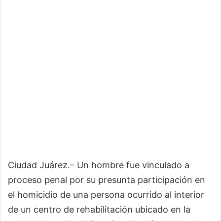
Ciudad Juárez.– Un hombre fue vinculado a
proceso penal por su presunta participación en
el homicidio de una persona ocurrido al interior
de un centro de rehabilitación ubicado en la