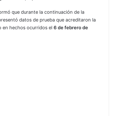
formó que durante la continuación de la
resentó datos de prueba que acreditaron la
 en hechos ocurridos el
6 de febrero de