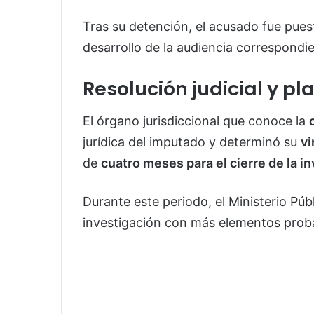
Tras su detención, el acusado fue puesto
desarrollo de la audiencia correspondi
Resolución judicial y pl
El órgano jurisdiccional que conoce la
jurídica del imputado y determinó su
vi
de
cuatro meses para el cierre de la 
Durante este periodo, el Ministerio Púb
investigación con más elementos proba