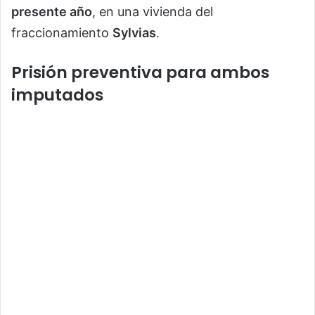
presente año
, en una vivienda del
fraccionamiento
Sylvias
.
Prisión preventiva para ambos
imputados