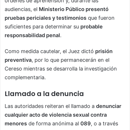
órdenes de aprehensión y, durante las
audiencias, el
Ministerio Público presentó
pruebas periciales y testimonios
que fueron
suficientes para determinar su
probable
responsabilidad penal
.
Como medida cautelar, el Juez dictó
prisión
preventiva
, por lo que permanecerán en el
Cereso mientras se desarrolla la investigación
complementaria.
Llamado a la denuncia
Las autoridades reiteran el llamado a
denunciar
cualquier acto de violencia sexual contra
menores
de forma anónima al
089
, o a través