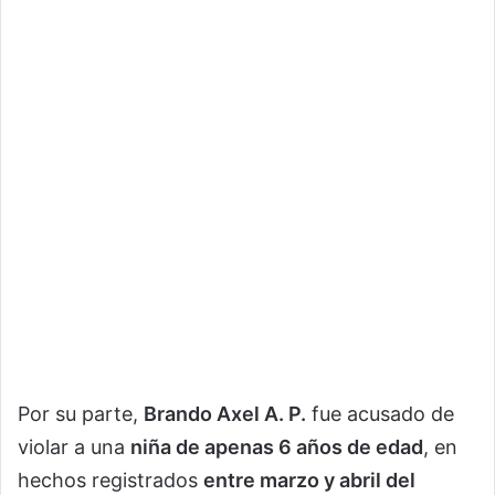
Por su parte,
Brando Axel A. P.
fue acusado de
violar a una
niña de apenas 6 años de edad
, en
hechos registrados
entre marzo y abril del