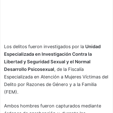
Los delitos fueron investigados por la
Unidad
Especializada en Investigación Contra la
Libertad y Seguridad Sexual y el Normal
Desarrollo Psicosexual
, de la Fiscalía
Especializada en Atención a Mujeres Víctimas del
Delito por Razones de Género y a la Familia
(FEM).
Ambos hombres fueron capturados mediante