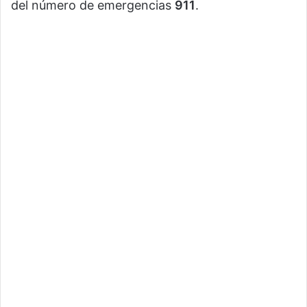
del número de emergencias
911
.