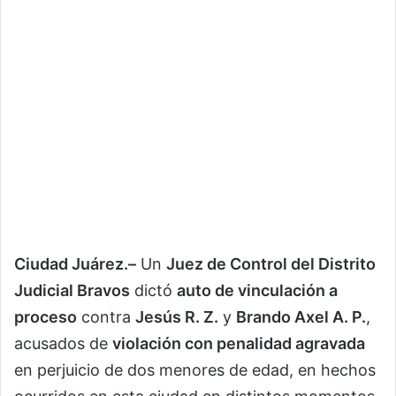
Ciudad Juárez.–
Un
Juez de Control del Distrito
Judicial Bravos
dictó
auto de vinculación a
proceso
contra
Jesús R. Z.
y
Brando Axel A. P.
,
acusados de
violación con penalidad agravada
en perjuicio de dos menores de edad, en hechos