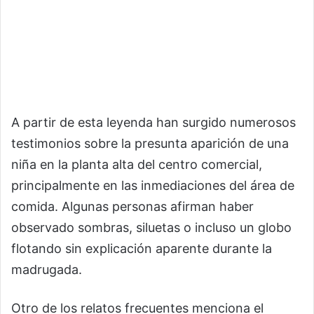
A partir de esta leyenda han surgido numerosos
testimonios sobre la presunta aparición de una
niña en la planta alta del centro comercial,
principalmente en las inmediaciones del área de
comida. Algunas personas afirman haber
observado sombras, siluetas o incluso un globo
flotando sin explicación aparente durante la
madrugada.
Otro de los relatos frecuentes menciona el