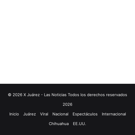
© 2026 X Juárez - Las Noticias Todos los derechos reservados
2026
Inicio
Juárez
Viral
Nacional
Espectáculos
Internacional
Chihuahua
EE.UU.