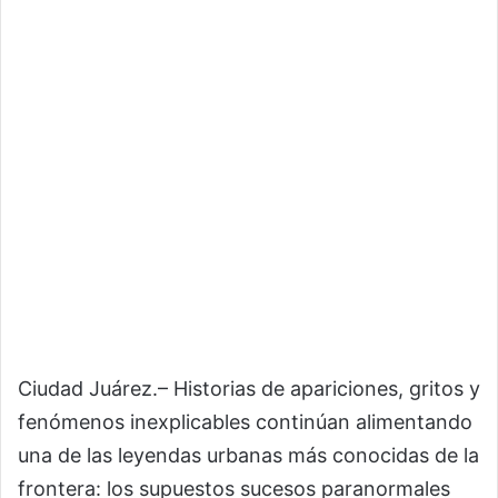
Ciudad Juárez.– Historias de apariciones, gritos y
fenómenos inexplicables continúan alimentando
una de las leyendas urbanas más conocidas de la
frontera: los supuestos sucesos paranormales