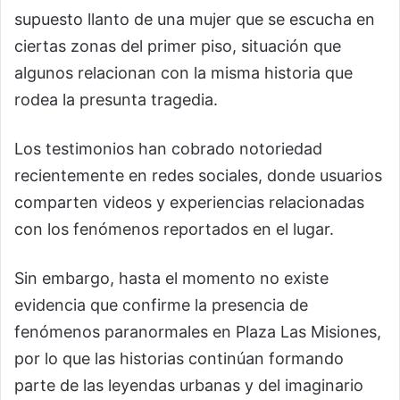
supuesto llanto de una mujer que se escucha en
ciertas zonas del primer piso, situación que
algunos relacionan con la misma historia que
rodea la presunta tragedia.
Los testimonios han cobrado notoriedad
recientemente en redes sociales, donde usuarios
comparten videos y experiencias relacionadas
con los fenómenos reportados en el lugar.
Sin embargo, hasta el momento no existe
evidencia que confirme la presencia de
fenómenos paranormales en Plaza Las Misiones,
por lo que las historias continúan formando
parte de las leyendas urbanas y del imaginario