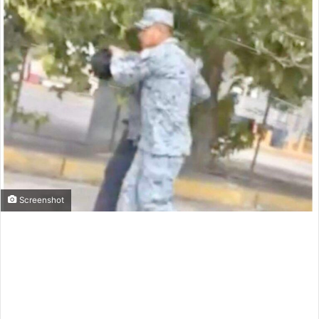
Screenshot