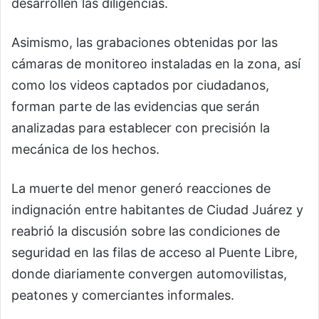
desarrollen las diligencias.
Asimismo, las grabaciones obtenidas por las
cámaras de monitoreo instaladas en la zona, así
como los videos captados por ciudadanos,
forman parte de las evidencias que serán
analizadas para establecer con precisión la
mecánica de los hechos.
La muerte del menor generó reacciones de
indignación entre habitantes de Ciudad Juárez y
reabrió la discusión sobre las condiciones de
seguridad en las filas de acceso al Puente Libre,
donde diariamente convergen automovilistas,
peatones y comerciantes informales.