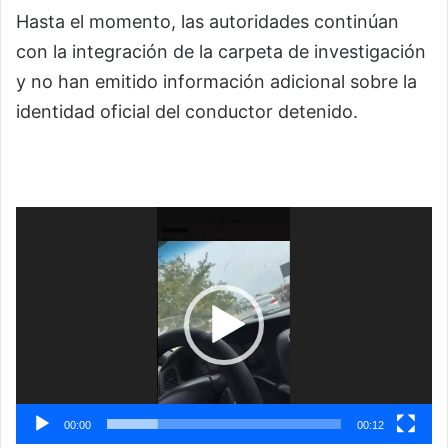
Hasta el momento, las autoridades continúan
con la integración de la carpeta de investigación
y no han emitido información adicional sobre la
identidad oficial del conductor detenido.
Reproductor
de
vídeo
00:00
00:12