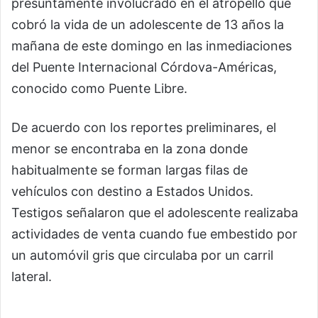
presuntamente involucrado en el atropello que
cobró la vida de un adolescente de 13 años la
mañana de este domingo en las inmediaciones
del Puente Internacional Córdova-Américas,
conocido como Puente Libre.
De acuerdo con los reportes preliminares, el
menor se encontraba en la zona donde
habitualmente se forman largas filas de
vehículos con destino a Estados Unidos.
Testigos señalaron que el adolescente realizaba
actividades de venta cuando fue embestido por
un automóvil gris que circulaba por un carril
lateral.