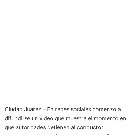
Ciudad Juárez.– En redes sociales comenzó a
difundirse un video que muestra el momento en
que autoridades detienen al conductor