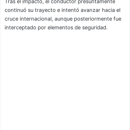
Tras el impacto, el conductor presuntamente
continuó su trayecto e intentó avanzar hacia el
cruce internacional, aunque posteriormente fue
interceptado por elementos de seguridad.