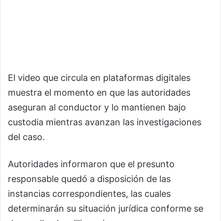
El video que circula en plataformas digitales
muestra el momento en que las autoridades
aseguran al conductor y lo mantienen bajo
custodia mientras avanzan las investigaciones
del caso.
Autoridades informaron que el presunto
responsable quedó a disposición de las
instancias correspondientes, las cuales
determinarán su situación jurídica conforme se