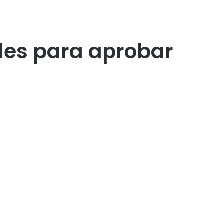
ales para aprobar