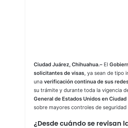
Ciudad Juárez, Chihuahua.–
El
Gobier
solicitantes de visas
, ya sean de tipo 
una
verificación continua de sus rede
su trámite y durante toda la vigencia d
General de Estados Unidos en Ciudad
sobre mayores controles de seguridad 
¿Desde cuándo se revisan la