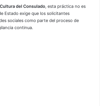
 Cultura del Consulado
, esta práctica no es
e Estado exige que los solicitantes
edes sociales como parte del proceso de
gilancia continua.