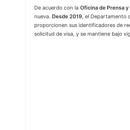
De acuerdo con la
Oficina de Prensa y
nueva.
Desde 2019
, el Departamento d
proporcionen sus identificadores de r
solicitud de visa, y se mantiene bajo vi