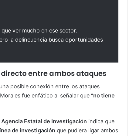
 que ver mucho en ese sector.
ro la delincuencia busca oportunidades
 directo entre ambos ataques
una posible conexión entre los ataques
 Morales fue enfático al señalar que
“no tiene
a
Agencia Estatal de Investigación
indica que
ínea de investigación
que pudiera ligar ambos