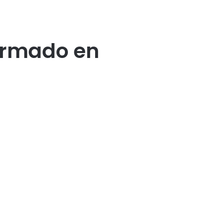
armado en