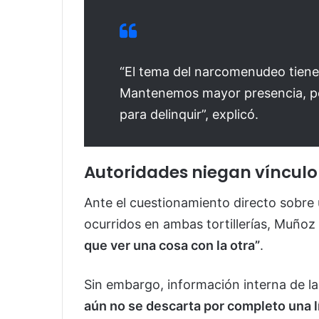
“El tema del narcomenudeo tiene
Mantenemos mayor presencia, pe
para delinquir”, explicó.
Autoridades niegan vínculo
Ante el cuestionamiento directo sobre 
ocurridos en ambas tortillerías, Muñoz
que ver una cosa con la otra”
.
Sin embargo, información interna de l
aún no se descarta por completo una l