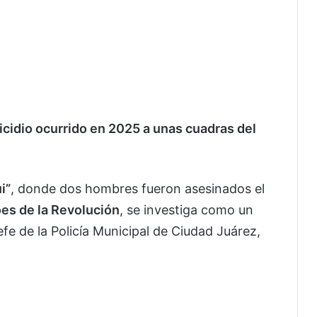
cidio ocurrido en 2025 a unas cuadras del
i”
, donde dos hombres fueron asesinados el
es de la Revolución
, se investiga como un
jefe de la Policía Municipal de Ciudad Juárez,