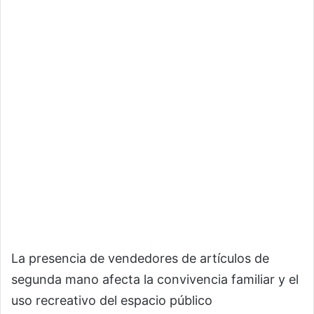
La presencia de vendedores de artículos de
segunda mano afecta la convivencia familiar y el
uso recreativo del espacio público