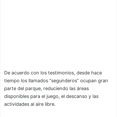
De acuerdo con los testimonios, desde hace
tiempo los llamados “segunderos” ocupan gran
parte del parque, reduciendo las áreas
disponibles para el juego, el descanso y las
actividades al aire libre.