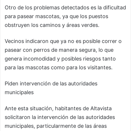
Otro de los problemas detectados es la dificultad
para pasear mascotas, ya que los puestos
obstruyen los caminos y áreas verdes.
Vecinos indicaron que ya no es posible correr o
pasear con perros de manera segura, lo que
genera incomodidad y posibles riesgos tanto
para las mascotas como para los visitantes.
Piden intervención de las autoridades
municipales
Ante esta situación, habitantes de Altavista
solicitaron la intervención de las autoridades
municipales, particularmente de las áreas