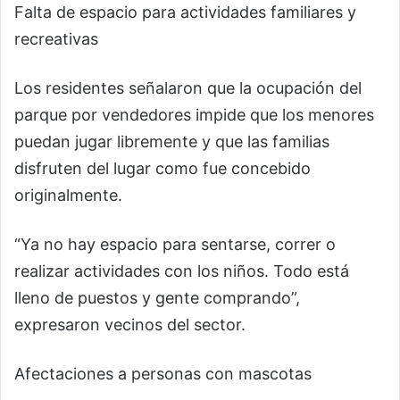
Falta de espacio para actividades familiares y
recreativas
Los residentes señalaron que la ocupación del
parque por vendedores impide que los menores
puedan jugar libremente y que las familias
disfruten del lugar como fue concebido
originalmente.
“Ya no hay espacio para sentarse, correr o
realizar actividades con los niños. Todo está
lleno de puestos y gente comprando”,
expresaron vecinos del sector.
Afectaciones a personas con mascotas