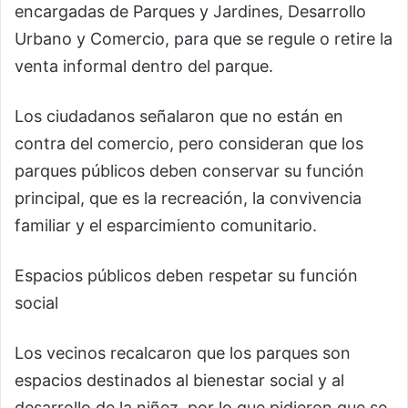
encargadas de Parques y Jardines, Desarrollo
Urbano y Comercio, para que se regule o retire la
venta informal dentro del parque.
Los ciudadanos señalaron que no están en
contra del comercio, pero consideran que los
parques públicos deben conservar su función
principal, que es la recreación, la convivencia
familiar y el esparcimiento comunitario.
Espacios públicos deben respetar su función
social
Los vecinos recalcaron que los parques son
espacios destinados al bienestar social y al
desarrollo de la niñez, por lo que pidieron que se