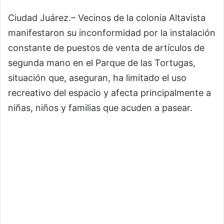
Ciudad Juárez.– Vecinos de la colonia Altavista
manifestaron su inconformidad por la instalación
constante de puestos de venta de artículos de
segunda mano en el Parque de las Tortugas,
situación que, aseguran, ha limitado el uso
recreativo del espacio y afecta principalmente a
niñas, niños y familias que acuden a pasear.