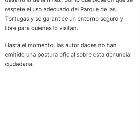
respete el uso adecuado del Parque de las
Tortugas y se garantice un entorno seguro y
libre para quienes lo visitan.
Hasta el momento, las autoridades no han
emitido una postura oficial sobre esta denuncia
ciudadana.