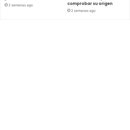
comprobar su origen
2 semanas ago
2 semanas ago