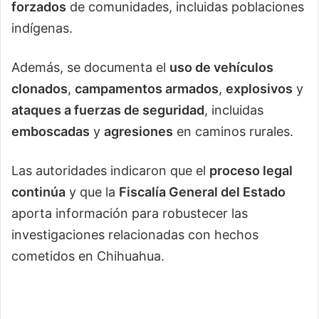
forzados
de comunidades, incluidas poblaciones
indígenas.
Además, se documenta el
uso de vehículos
clonados
,
campamentos armados
,
explosivos
y
ataques a fuerzas de seguridad
, incluidas
emboscadas
y
agresiones
en caminos rurales.
Las autoridades indicaron que el
proceso legal
continúa
y que la
Fiscalía General del Estado
aporta información para robustecer las
investigaciones relacionadas con hechos
cometidos en Chihuahua.