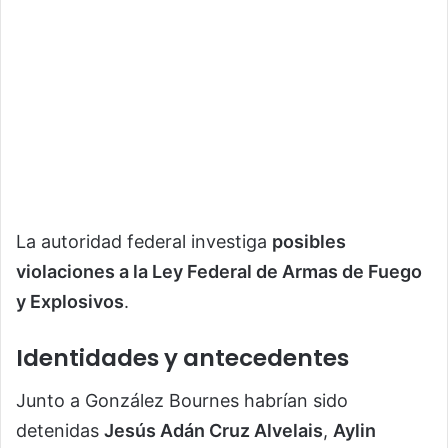
La autoridad federal investiga
posibles
violaciones a la Ley Federal de Armas de Fuego
y Explosivos
.
Identidades y antecedentes
Junto a González Bournes habrían sido
detenidas
Jesús Adán Cruz Alvelais
,
Aylin