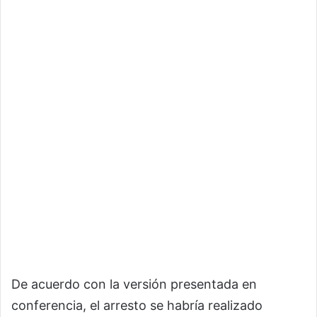
De acuerdo con la versión presentada en
conferencia, el arresto se habría realizado