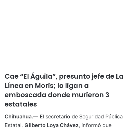
Cae “El Águila”, presunto jefe de La
Línea en Moris; lo ligan a
emboscada donde murieron 3
estatales
Chihuahua.—
El secretario de Seguridad Pública
Estatal,
Gilberto Loya Chávez
, informó que