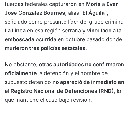
fuerzas federales capturaron en
Moris
a
Ever
José González Bournes
, alias
“El Águila”
,
señalado como presunto líder del grupo criminal
La Línea
en esa región serrana y
vinculado a la
emboscada
ocurrida en octubre pasado donde
murieron tres policías estatales
.
No obstante,
otras autoridades no confirmaron
oficialmente
la detención y el nombre del
supuesto detenido
no apareció de inmediato en
el Registro Nacional de Detenciones (RND)
, lo
que mantiene el caso bajo revisión.