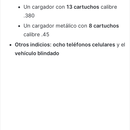
Un cargador con
13 cartuchos
calibre
.380
Un cargador metálico con
8 cartuchos
calibre .45
Otros indicios:
ocho teléfonos celulares
y el
vehículo blindado