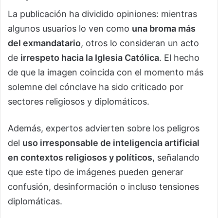
La publicación ha dividido opiniones: mientras
algunos usuarios lo ven como
una broma más
del exmandatario
, otros lo consideran un acto
de
irrespeto hacia la Iglesia Católica
. El hecho
de que la imagen coincida con el momento más
solemne del cónclave ha sido criticado por
sectores religiosos y diplomáticos.
Además, expertos advierten sobre los peligros
del
uso irresponsable de inteligencia artificial
en contextos religiosos y políticos
, señalando
que este tipo de imágenes pueden generar
confusión, desinformación o incluso tensiones
diplomáticas.