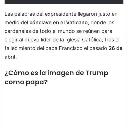
Las palabras del expresidente llegaron justo en
medio del
cónclave en el Vaticano
, donde los
cardenales de todo el mundo se reúnen para
elegir al nuevo líder de la Iglesia Católica, tras el
fallecimiento del papa Francisco el pasado
26 de
abril
.
¿Cómo es la imagen de Trump
como papa?