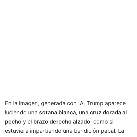
En la imagen, generada con IA, Trump aparece
luciendo una
sotana blanca
, una
cruz dorada al
pecho
y el
brazo derecho alzado
, como si
estuviera impartiendo una bendición papal. La