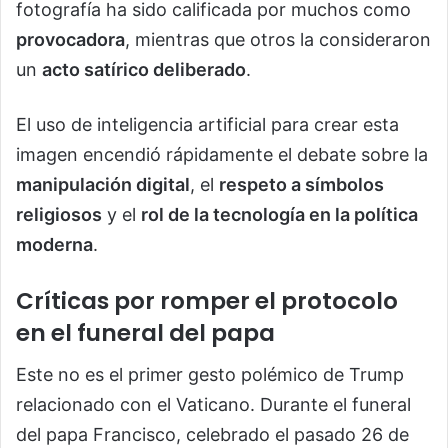
fotografía ha sido calificada por muchos como
provocadora
, mientras que otros la consideraron
un
acto satírico deliberado
.
El uso de inteligencia artificial para crear esta
imagen encendió rápidamente el debate sobre la
manipulación digital
, el
respeto a símbolos
religiosos
y el
rol de la tecnología en la política
moderna
.
Críticas por romper el protocolo
en el funeral del papa
Este no es el primer gesto polémico de Trump
relacionado con el Vaticano. Durante el funeral
del papa Francisco, celebrado el pasado 26 de