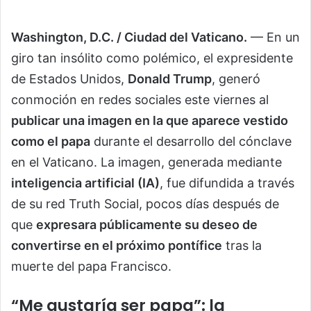
Washington, D.C. / Ciudad del Vaticano.
— En un
giro tan insólito como polémico, el expresidente
de Estados Unidos,
Donald Trump
, generó
conmoción en redes sociales este viernes al
publicar una imagen en la que aparece vestido
como el papa
durante el desarrollo del cónclave
en el Vaticano. La imagen, generada mediante
inteligencia artificial (IA)
, fue difundida a través
de su red Truth Social, pocos días después de
que
expresara públicamente su deseo de
convertirse en el próximo pontífice
tras la
muerte del papa Francisco.
“Me gustaría ser papa”: la