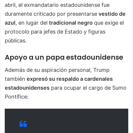
abril, el exmandatario estadounidense fue
duramente criticado por presentarse
vestido de
azul
, en lugar del
tradicional negro
que exige el
protocolo para jefes de Estado y figuras
públicas.
Apoyo a un papa estadounidense
Además de su aspiración personal, Trump
también
expresó su respaldo a cardenales
estadounidenses
para ocupar el cargo de Sumo
Pontífice: