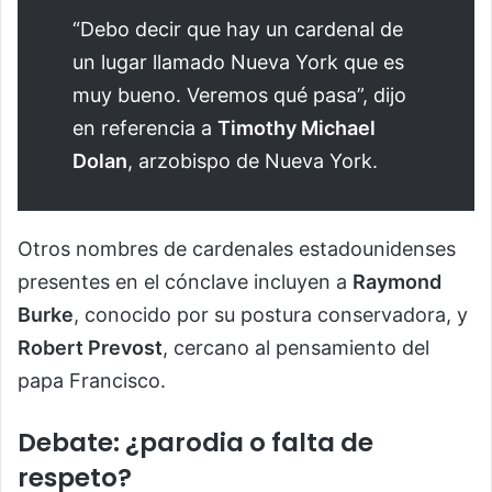
“Debo decir que hay un cardenal de
un lugar llamado Nueva York que es
muy bueno. Veremos qué pasa”, dijo
en referencia a
Timothy Michael
Dolan
, arzobispo de Nueva York.
Otros nombres de cardenales estadounidenses
presentes en el cónclave incluyen a
Raymond
Burke
, conocido por su postura conservadora, y
Robert Prevost
, cercano al pensamiento del
papa Francisco.
Debate: ¿parodia o falta de
respeto?