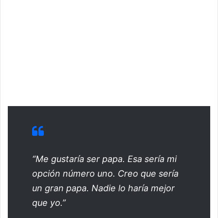
“Me gustaría ser papa. Esa sería mi
opción número uno. Creo que sería
un gran papa. Nadie lo haría mejor
que yo.”