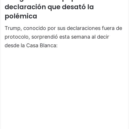
declaración que desató la
polémica
Trump, conocido por sus declaraciones fuera de
protocolo, sorprendió esta semana al decir
desde la Casa Blanca: