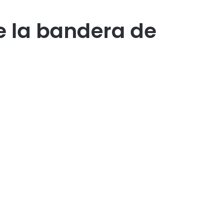
e la bandera de