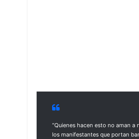
“Quienes hacen esto no aman a nu
los manifestantes que portan ba