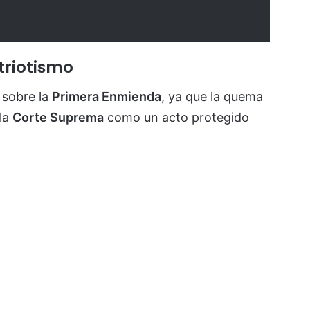
triotismo
 sobre la
Primera Enmienda
, ya que la quema
 la
Corte Suprema
como un acto protegido