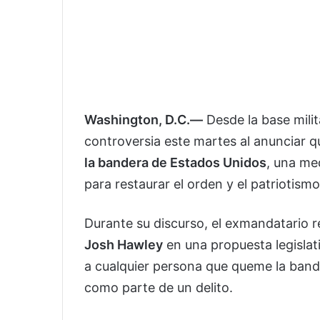
Washington, D.C.—
Desde la base mili
controversia este martes al anunciar 
la bandera de Estados Unidos
, una me
para restaurar el orden y el patriotismo
Durante su discurso, el exmandatario 
Josh Hawley
en una propuesta legislat
a cualquier persona que queme la band
como parte de un delito.