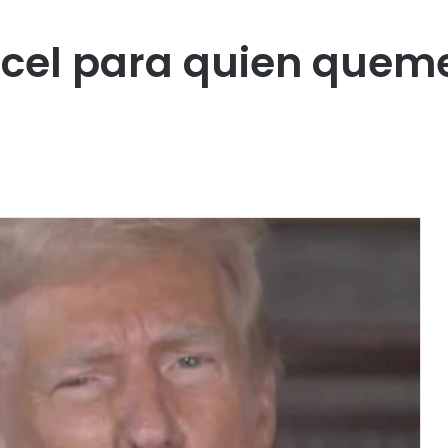
cel para quien quem