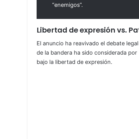
“enemigos”.
Libertad de expresión vs. Pa
El anuncio ha reavivado el debate legal
de la bandera ha sido considerada por
bajo la libertad de expresión.