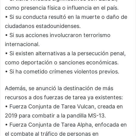
como presencia física o influencia en el país.
• Si su conducta resultó en la muerte o daño de
ciudadanos estadounidenses.
• Si sus acciones involucraron terrorismo
internacional.
• Si existen alternativas a la persecución penal,
como deportación o sanciones económicas.
• Si ha cometido crímenes violentos previos.
Además, se anunció la destinación de más
recursos a dos fuerzas de tarea ya existentes:
• Fuerza Conjunta de Tarea Vulcan, creada en
2019 para combatir a la pandilla MS-13.
• Fuerza Conjunta de Tarea Alpha, enfocada en
el combate al tráfico de personas en