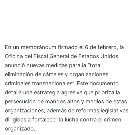
En un memorándum firmado el 6 de febrero, la
Oficina del Fiscal General de Estados Unidos
anunció nuevas medidas para la “total
eliminación de cárteles y organizaciones
criminales transnacionales”. Este documento
detalla una estrategia agresiva que prioriza la
persecución de mandos altos y medios de estas
organizaciones, además de reformas legislativas
dirigidas a fortalecer la lucha contra el crimen
organizado.