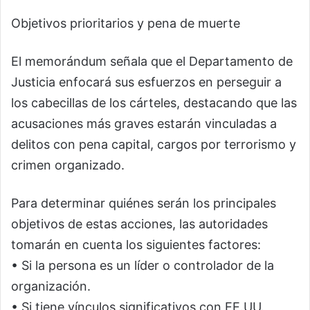
Objetivos prioritarios y pena de muerte
El memorándum señala que el Departamento de
Justicia enfocará sus esfuerzos en perseguir a
los cabecillas de los cárteles, destacando que las
acusaciones más graves estarán vinculadas a
delitos con pena capital, cargos por terrorismo y
crimen organizado.
Para determinar quiénes serán los principales
objetivos de estas acciones, las autoridades
tomarán en cuenta los siguientes factores:
• Si la persona es un líder o controlador de la
organización.
• Si tiene vínculos significativos con EE.UU.,