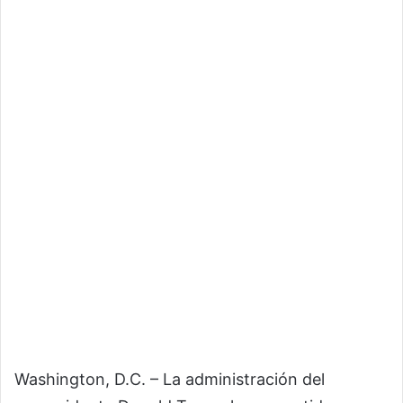
Washington, D.C. – La administración del