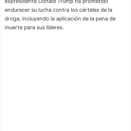
expresidente Donald Trump ha prometido
endurecer su lucha contra los cárteles de la
droga, incluyendo la aplicación de la pena de
muerte para sus líderes.