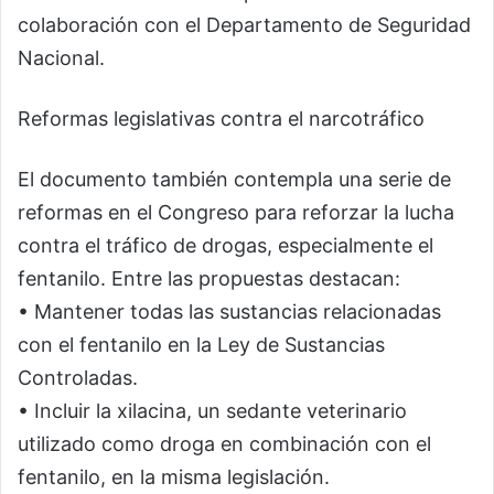
colaboración con el Departamento de Seguridad
Nacional.
Reformas legislativas contra el narcotráfico
El documento también contempla una serie de
reformas en el Congreso para reforzar la lucha
contra el tráfico de drogas, especialmente el
fentanilo. Entre las propuestas destacan:
• Mantener todas las sustancias relacionadas
con el fentanilo en la Ley de Sustancias
Controladas.
• Incluir la xilacina, un sedante veterinario
utilizado como droga en combinación con el
fentanilo, en la misma legislación.