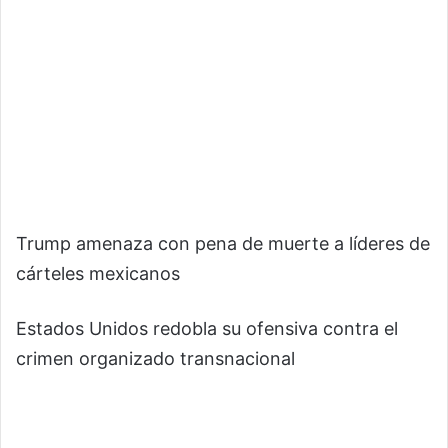
Trump amenaza con pena de muerte a líderes de
cárteles mexicanos
Estados Unidos redobla su ofensiva contra el
crimen organizado transnacional