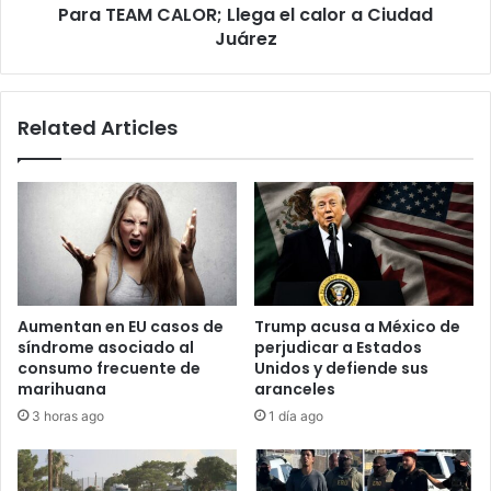
Para TEAM CALOR; Llega el calor a Ciudad
Juárez
Related Articles
Aumentan en EU casos de
Trump acusa a México de
síndrome asociado al
perjudicar a Estados
consumo frecuente de
Unidos y defiende sus
marihuana
aranceles
3 horas ago
1 día ago