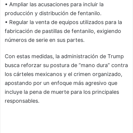
• Ampliar las acusaciones para incluir la
producción y distribución de fentanilo.
• Regular la venta de equipos utilizados para la
fabricación de pastillas de fentanilo, exigiendo
números de serie en sus partes.
Con estas medidas, la administración de Trump
busca reforzar su postura de “mano dura” contra
los cárteles mexicanos y el crimen organizado,
apostando por un enfoque más agresivo que
incluye la pena de muerte para los principales
responsables.