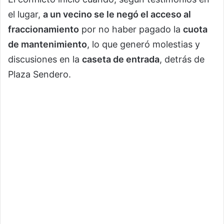
el lugar,
a un vecino se le negó el acceso al
fraccionamiento
por no haber pagado la
cuota
de mantenimiento
, lo que generó molestias y
discusiones en la
caseta de entrada
, detrás de
Plaza Sendero.