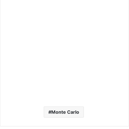
Monte Carlo