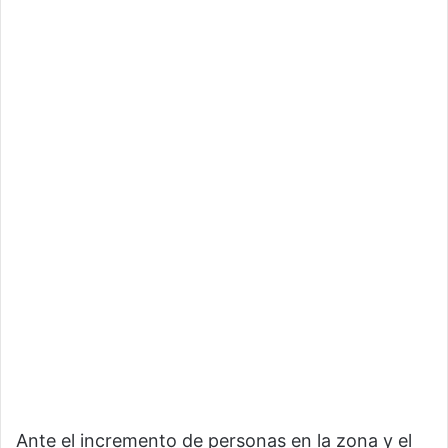
Ante el incremento de personas en la zona y el