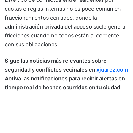
cuotas o reglas internas no es poco común en
fraccionamientos cerrados, donde la
administración privada del acceso
suele generar
fricciones cuando no todos están al corriente
con sus obligaciones.
Sigue las noticias más relevantes sobre
seguridad y conflictos vecinales en
xjuarez.com
Activa las notificaciones para recibir alertas en
tiempo real de hechos ocurridos en tu ciudad.