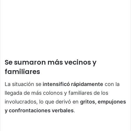
Se sumaron más vecinos y
familiares
La situación se
intensificó rápidamente
con la
llegada de más colonos y familiares de los
involucrados, lo que derivó en
gritos, empujones
y confrontaciones verbales
.