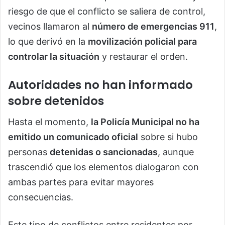
riesgo de que el conflicto se saliera de control,
vecinos llamaron al
número de emergencias 911
,
lo que derivó en la
movilización policial para
controlar la situación
y restaurar el orden.
Autoridades no han informado
sobre detenidos
Hasta el momento,
la Policía Municipal no ha
emitido un comunicado oficial
sobre si hubo
personas
detenidas o sancionadas
, aunque
trascendió que los elementos dialogaron con
ambas partes para evitar mayores
consecuencias.
Este tipo de conflictos entre residentes por