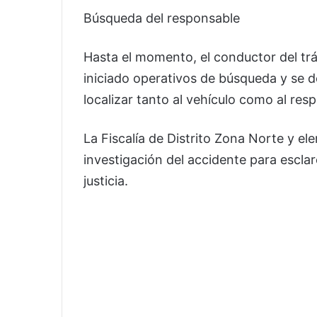
Búsqueda del responsable
Hasta el momento, el conductor del trá
iniciado operativos de búsqueda y se d
localizar tanto al vehículo como al re
La Fiscalía de Distrito Zona Norte y el
investigación del accidente para esclar
justicia.