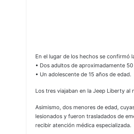
En el lugar de los hechos se confirmó 
• Dos adultos de aproximadamente 50
• Un adolescente de 15 años de edad.
Los tres viajaban en la Jeep Liberty a
Asimismo, dos menores de edad, cuyas
lesionados y fueron trasladados de em
recibir atención médica especializada.