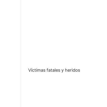
Víctimas fatales y heridos