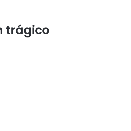
 trágico