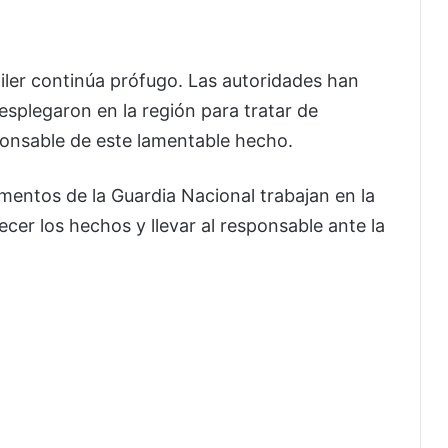
iler continúa prófugo. Las autoridades han
esplegaron en la región para tratar de
sponsable de este lamentable hecho.
ementos de la Guardia Nacional trabajan en la
ecer los hechos y llevar al responsable ante la