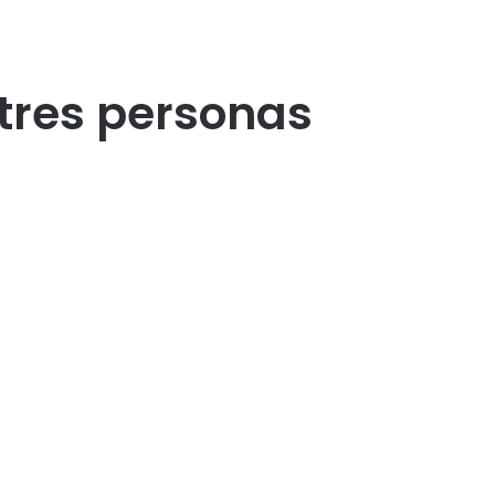
 tres personas