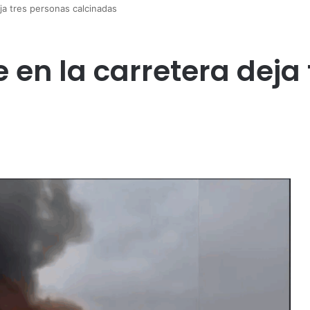
eja tres personas calcinadas
 en la carretera deja