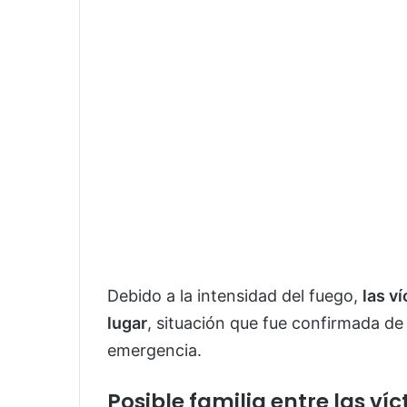
Debido a la intensidad del fuego,
las v
lugar
, situación que fue confirmada de
emergencia.
Posible familia entre las ví