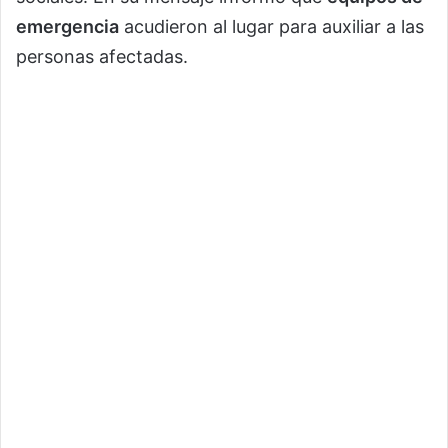
emergencia
acudieron al lugar para auxiliar a las
personas afectadas.