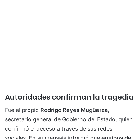
Autoridades confirman la tragedia
Fue el propio
Rodrigo Reyes Mugüerza
,
secretario general de Gobierno del Estado, quien
confirmó el deceso a través de sus redes
sociales. En su mensaje informó que
equipos de