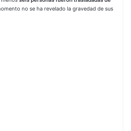
momento no se ha revelado la gravedad de sus