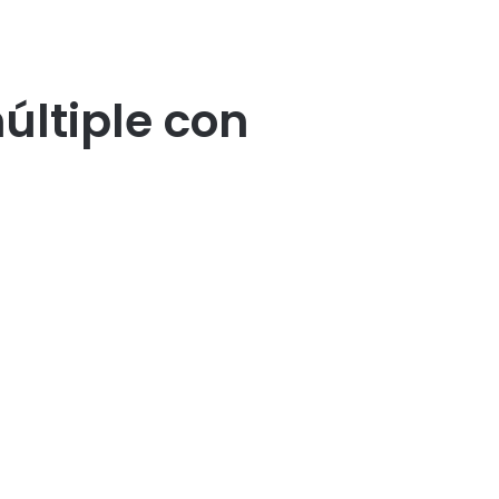
ltiple con