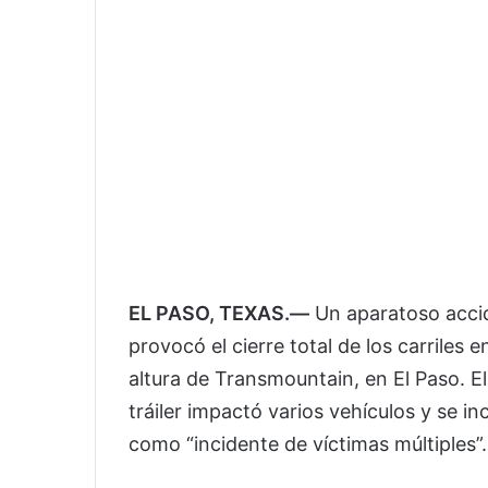
EL PASO, TEXAS.—
Un aparatoso accid
provocó el cierre total de los carriles 
altura de Transmountain, en El Paso.
tráiler impactó varios vehículos y se 
como “incidente de víctimas múltiples”.