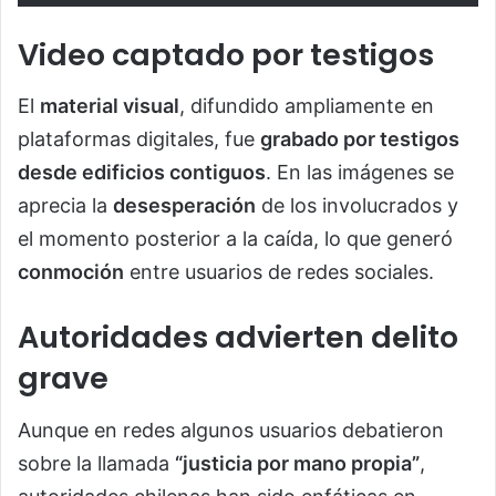
Video captado por testigos
El
material visual
, difundido ampliamente en
plataformas digitales, fue
grabado por testigos
desde edificios contiguos
. En las imágenes se
aprecia la
desesperación
de los involucrados y
el momento posterior a la caída, lo que generó
conmoción
entre usuarios de redes sociales.
Autoridades advierten delito
grave
Aunque en redes algunos usuarios debatieron
sobre la llamada
“justicia por mano propia”
,