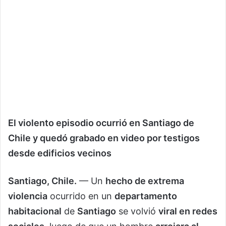
El violento episodio ocurrió en Santiago de
Chile y quedó grabado en video por testigos
desde edificios vecinos
Santiago, Chile.
— Un
hecho de extrema
violencia
ocurrido en un
departamento
habitacional
de
Santiago
se volvió
viral en redes