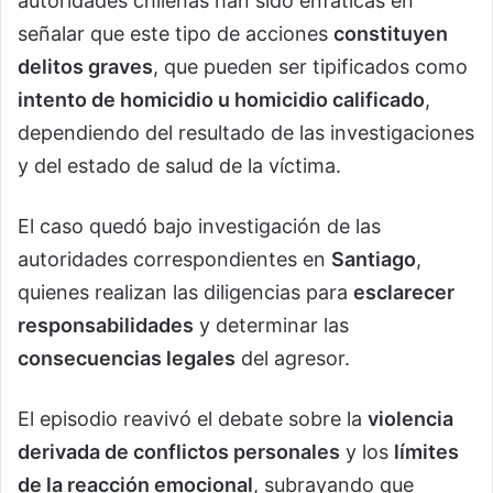
autoridades chilenas han sido enfáticas en
señalar que este tipo de acciones
constituyen
delitos graves
, que pueden ser tipificados como
intento de homicidio u homicidio calificado
,
dependiendo del resultado de las investigaciones
y del estado de salud de la víctima.
El caso quedó bajo investigación de las
autoridades correspondientes en
Santiago
,
quienes realizan las diligencias para
esclarecer
responsabilidades
y determinar las
consecuencias legales
del agresor.
El episodio reavivó el debate sobre la
violencia
derivada de conflictos personales
y los
límites
de la reacción emocional
, subrayando que