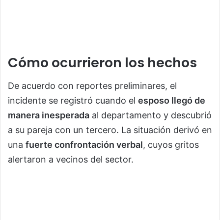
Cómo ocurrieron los hechos
De acuerdo con reportes preliminares, el
incidente se registró cuando el
esposo llegó de
manera inesperada
al departamento y descubrió
a su pareja con un tercero. La situación derivó en
una
fuerte confrontación verbal
, cuyos gritos
alertaron a vecinos del sector.