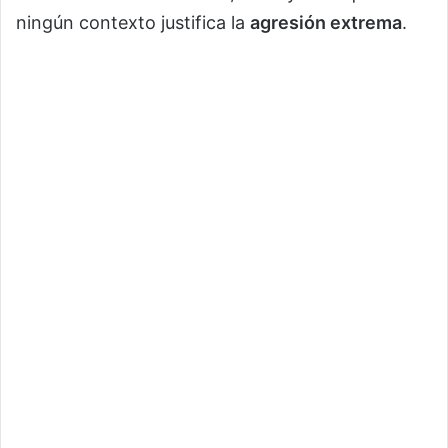
ningún contexto justifica la
agresión extrema
.