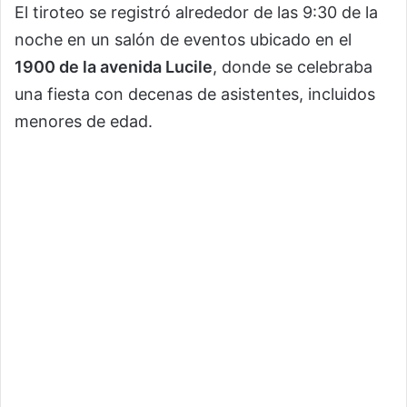
El tiroteo se registró alrededor de las 9:30 de la
noche en un salón de eventos ubicado en el
1900 de la avenida Lucile
, donde se celebraba
una fiesta con decenas de asistentes, incluidos
menores de edad.