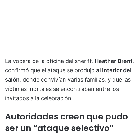
La vocera de la oficina del sheriff,
Heather Brent
,
confirmó que el ataque se produjo
al interior del
salón
, donde convivían varias familias, y que las
víctimas mortales se encontraban entre los
invitados a la celebración.
Autoridades creen que pudo
ser un “ataque selectivo”