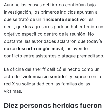
Aunque las causas del tiroteo continúan bajo
investigación, los primeros indicios apuntan a
que se trató de un
“incidente selectivo”
, es
decir, que los agresores podrían haber tenido un
objetivo específico dentro de la reunión. No
obstante, las autoridades aclararon que todavía
no se descarta ningún móvil
, incluyendo
conflicto entre asistentes o ataque premeditado.
La oficina del sheriff calificó el hecho como un
acto de
“violencia sin sentido”
, y expresó en la
red X su solidaridad con las familias de las
víctimas.
Diez personas heridas fueron