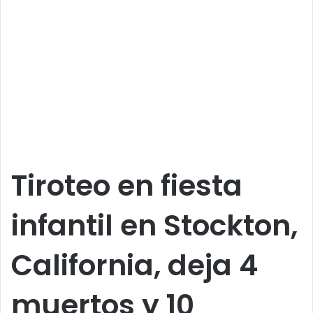
Tiroteo en fiesta
infantil en Stockton,
California, deja 4
muertos y 10