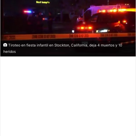
Tiroteo en fiesta infantil en Stockton, California, deja 4 muertos y 10
heridos