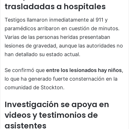
trasladadas a hospitales
Testigos llamaron inmediatamente al 911 y
paramédicos arribaron en cuestión de minutos.
Varias de las personas heridas presentaban
lesiones de gravedad, aunque las autoridades no
han detallado su estado actual.
Se confirmó que
entre los lesionados hay niños
,
lo que ha generado fuerte consternación en la
comunidad de Stockton.
Investigación se apoya en
videos y testimonios de
asistentes