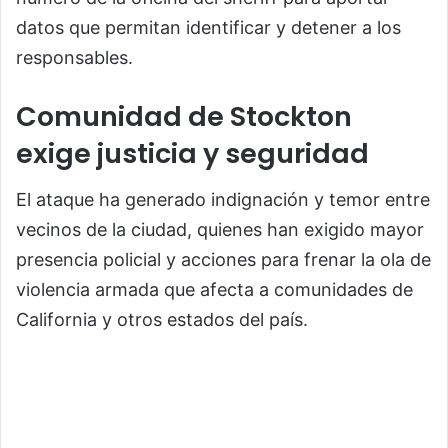
datos que permitan identificar y detener a los
responsables.
Comunidad de Stockton
exige justicia y seguridad
El ataque ha generado indignación y temor entre
vecinos de la ciudad, quienes han exigido mayor
presencia policial y acciones para frenar la ola de
violencia armada que afecta a comunidades de
California y otros estados del país.