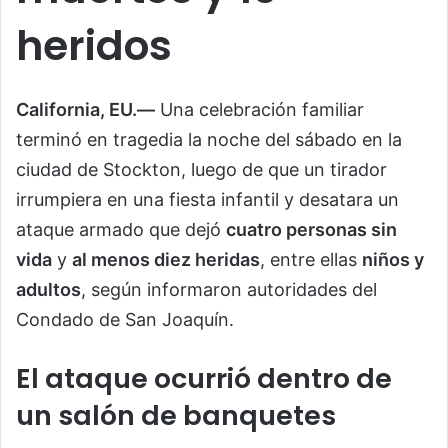
heridos
California, EU.—
Una celebración familiar
terminó en tragedia la noche del sábado en la
ciudad de Stockton, luego de que un tirador
irrumpiera en una fiesta infantil y desatara un
ataque armado que dejó
cuatro personas sin
vida
y
al menos diez heridas
, entre ellas
niños y
adultos
, según informaron autoridades del
Condado de San Joaquín.
El ataque ocurrió dentro de
un salón de banquetes