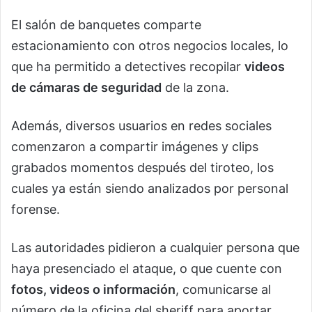
El salón de banquetes comparte
estacionamiento con otros negocios locales, lo
que ha permitido a detectives recopilar
videos
de cámaras de seguridad
de la zona.
Además, diversos usuarios en redes sociales
comenzaron a compartir imágenes y clips
grabados momentos después del tiroteo, los
cuales ya están siendo analizados por personal
forense.
Las autoridades pidieron a cualquier persona que
haya presenciado el ataque, o que cuente con
fotos, videos o información
, comunicarse al
número de la oficina del sheriff para aportar