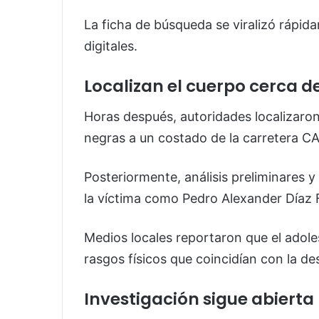
La ficha de búsqueda se viralizó rápid
digitales.
Localizan el cuerpo cerca d
Horas después, autoridades localizaro
negras a un costado de la carretera CA
Posteriormente, análisis preliminares y 
la víctima como Pedro Alexander Díaz 
Medios locales reportaron que el adol
rasgos físicos que coincidían con la de
Investigación sigue abierta