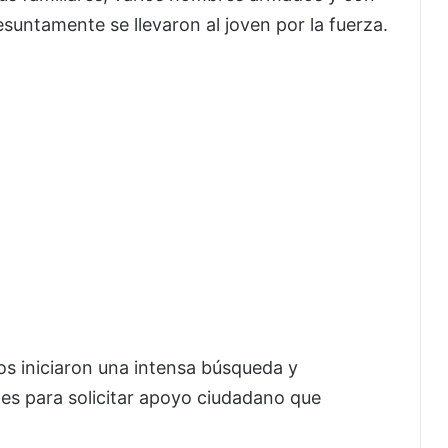
resuntamente se llevaron al joven por la fuerza.
gos iniciaron una intensa búsqueda y
es para solicitar apoyo ciudadano que