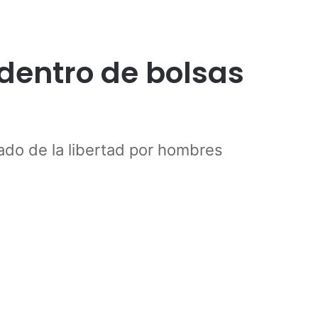
 dentro de bolsas
ado de la libertad por hombres