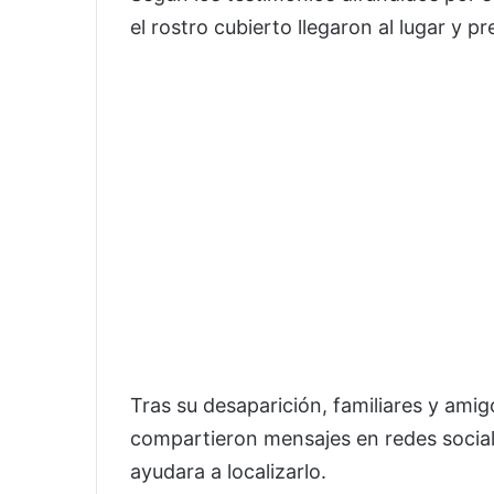
el rostro cubierto llegaron al lugar y p
Tras su desaparición, familiares y ami
compartieron mensajes en redes social
ayudara a localizarlo.