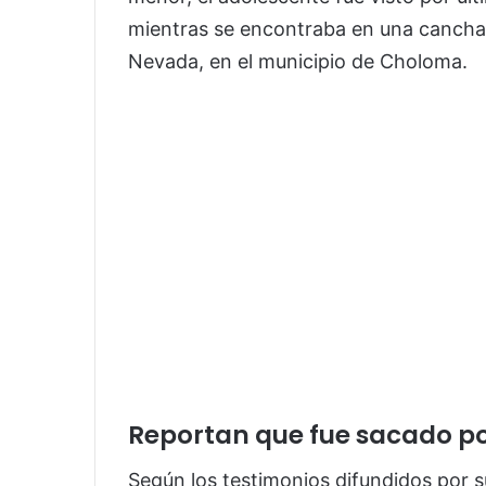
mientras se encontraba en una cancha
Nevada, en el municipio de
Choloma
.
Reportan que fue sacado 
Según los testimonios difundidos por 