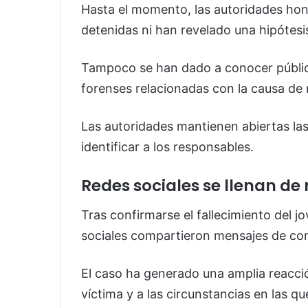
Hasta el momento, las autoridades ho
detenidas ni han revelado una hipótesis 
Tampoco se han dado a conocer pública
forenses relacionadas con la causa de
Las autoridades mantienen abiertas las
identificar a los responsables.
Redes sociales se llenan d
Tras confirmarse el fallecimiento del j
sociales compartieron mensajes de cond
El caso ha generado una amplia reacci
víctima y a las circunstancias en las qu