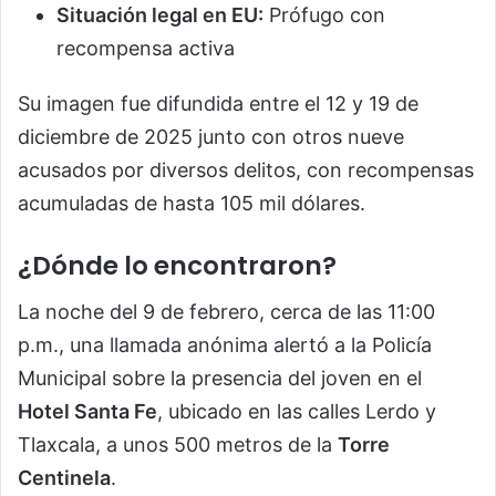
Situación legal en EU:
Prófugo con
recompensa activa
Su imagen fue difundida entre el 12 y 19 de
diciembre de 2025 junto con otros nueve
acusados por diversos delitos, con recompensas
acumuladas de hasta 105 mil dólares.
¿Dónde lo encontraron?
La noche del 9 de febrero, cerca de las 11:00
p.m., una llamada anónima alertó a la Policía
Municipal sobre la presencia del joven en el
Hotel Santa Fe
, ubicado en las calles Lerdo y
Tlaxcala, a unos 500 metros de la
Torre
Centinela
.