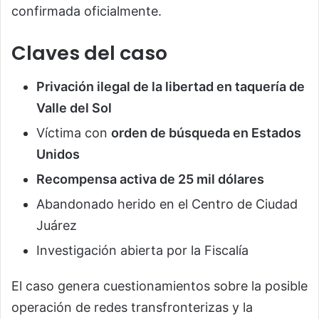
confirmada oficialmente.
Claves del caso
Privación ilegal de la libertad en taquería de
Valle del Sol
Víctima con
orden de búsqueda en Estados
Unidos
Recompensa activa de 25 mil dólares
Abandonado herido en el Centro de Ciudad
Juárez
Investigación abierta por la Fiscalía
El caso genera cuestionamientos sobre la posible
operación de redes transfronterizas y la