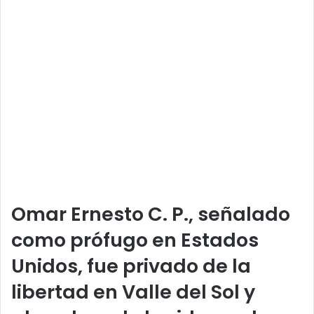
Omar Ernesto C. P., señalado
como
prófugo en Estados
Unidos
, fue privado de la
libertad en Valle del Sol y