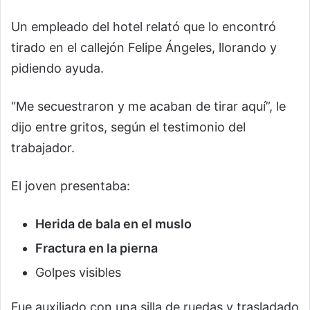
Un empleado del hotel relató que lo encontró
tirado en el callejón Felipe Ángeles, llorando y
pidiendo ayuda.
“Me secuestraron y me acaban de tirar aquí”, le
dijo entre gritos, según el testimonio del
trabajador.
El joven presentaba:
Herida de bala en el muslo
Fractura en la pierna
Golpes visibles
Fue auxiliado con una silla de ruedas y trasladado