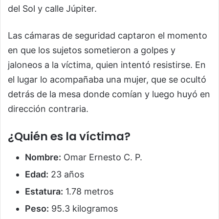
del Sol y calle Júpiter.
Las cámaras de seguridad captaron el momento
en que los sujetos sometieron a golpes y
jaloneos a la víctima, quien intentó resistirse. En
el lugar lo acompañaba una mujer, que se ocultó
detrás de la mesa donde comían y luego huyó en
dirección contraria.
¿Quién es la víctima?
Nombre:
Omar Ernesto C. P.
Edad:
23 años
Estatura:
1.78 metros
Peso:
95.3 kilogramos