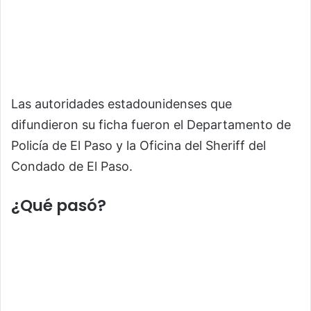
Las autoridades estadounidenses que
difundieron su ficha fueron el
Departamento de
Policía de El Paso
y la
Oficina del Sheriff del
Condado de El Paso
.
¿Qué pasó?