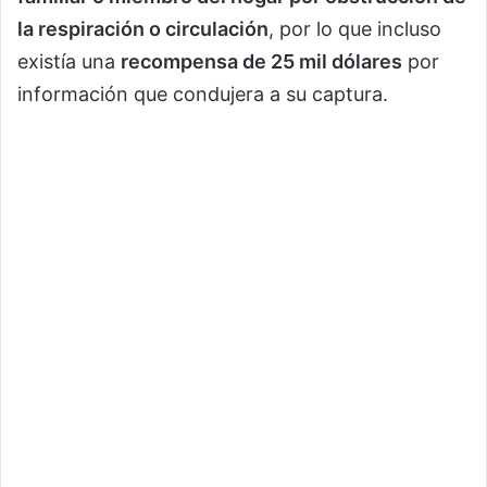
la respiración o circulación
, por lo que incluso
existía una
recompensa de 25 mil dólares
por
información que condujera a su captura.