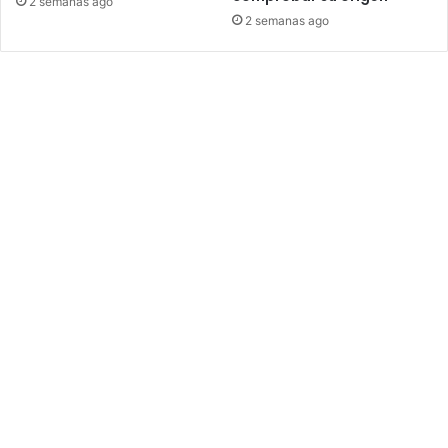
2 semanas ago
2 semanas ago