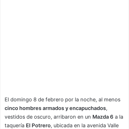
El domingo 8 de febrero por la noche, al menos
cinco hombres armados y encapuchados
,
vestidos de oscuro, arribaron en un
Mazda 6
a la
taquería
El Potrero
, ubicada en la avenida Valle