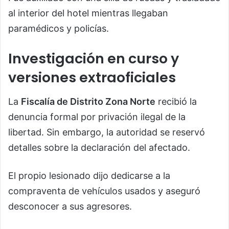
al interior del hotel mientras llegaban
paramédicos y policías.
Investigación en curso y
versiones extraoficiales
La
Fiscalía de Distrito Zona Norte
recibió la
denuncia formal por privación ilegal de la
libertad. Sin embargo, la autoridad se reservó
detalles sobre la declaración del afectado.
El propio lesionado dijo dedicarse a la
compraventa de vehículos usados y aseguró
desconocer a sus agresores.