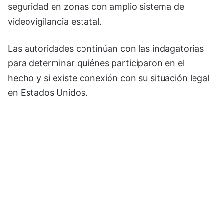
seguridad en zonas con amplio sistema de
videovigilancia estatal.
Las autoridades continúan con las indagatorias
para determinar quiénes participaron en el
hecho y si existe conexión con su situación legal
en Estados Unidos.