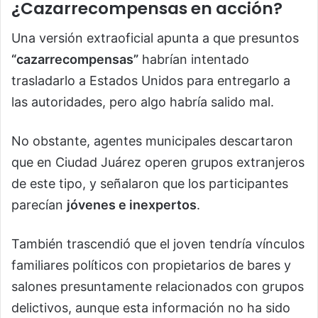
¿Cazarrecompensas en acción?
Una versión extraoficial apunta a que presuntos
“cazarrecompensas”
habrían intentado
trasladarlo a Estados Unidos para entregarlo a
las autoridades, pero algo habría salido mal.
No obstante, agentes municipales descartaron
que en Ciudad Juárez operen grupos extranjeros
de este tipo, y señalaron que los participantes
parecían
jóvenes e inexpertos
.
También trascendió que el joven tendría vínculos
familiares políticos con propietarios de bares y
salones presuntamente relacionados con grupos
delictivos, aunque esta información no ha sido