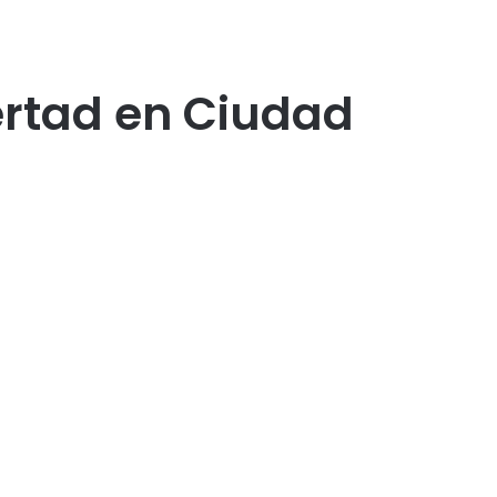
ertad en Ciudad