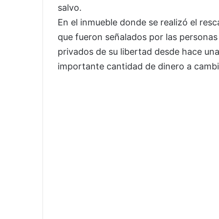
salvo.
En el inmueble donde se realizó el resc
que fueron señalados por las personas
privados de su libertad desde hace una
importante cantidad de dinero a cambio