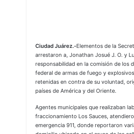
Ciudad Juárez.-
Elementos de la Secret
arrestaron a, Jonathan Josué J. O. y Lu
responsabilidad en la comisión de los de
federal de armas de fuego y explosivos
retenidas en contra de su voluntad, ori
países de América y del Oriente.
Agentes municipales que realizaban lab
fraccionamiento Los Sauces, atendiero
emergencia 911, donde reportaron vari