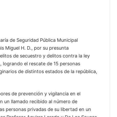
aría de Seguridad Pública Municipal
is Miguel H. D., por su presunta
litos de secuestro y delitos contra la ley
, logrando el rescate de 15 personas
ginarios de distintos estados de la república,
ores de prevención y vigilancia en el
n un llamado recibido al número de
as personas privadas de su libertad en un