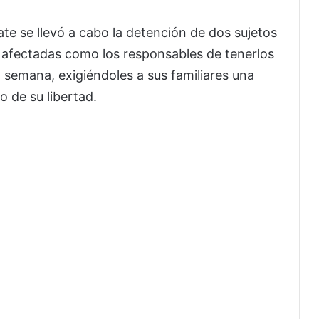
ate se llevó a cabo la detención de dos sujetos
 afectadas como los responsables de tenerlos
 semana, exigiéndoles a sus familiares una
 de su libertad.