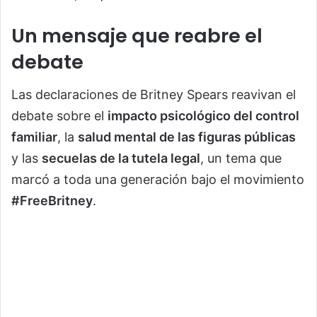
Un mensaje que reabre el
debate
Las declaraciones de Britney Spears reavivan el
debate sobre el
impacto psicológico del control
familiar
, la
salud mental de las figuras públicas
y las
secuelas de la tutela legal
, un tema que
marcó a toda una generación bajo el movimiento
#FreeBritney
.