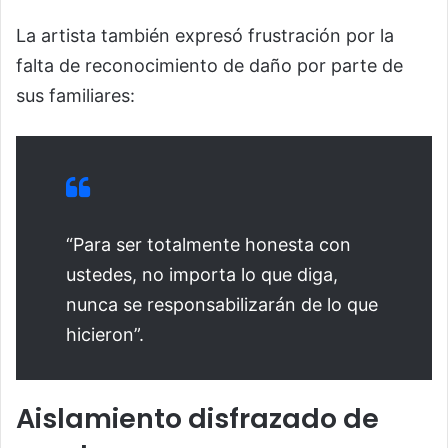
La artista también expresó frustración por la
falta de reconocimiento de daño por parte de
sus familiares:
“Para ser totalmente honesta con
ustedes, no importa lo que diga,
nunca se responsabilizarán de lo que
hicieron”.
Aislamiento disfrazado de