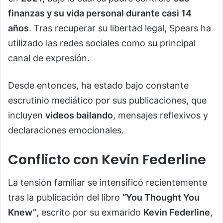
finanzas y su vida personal durante casi 14
años
. Tras recuperar su libertad legal, Spears ha
utilizado las redes sociales como su principal
canal de expresión.
Desde entonces, ha estado bajo constante
escrutinio mediático por sus publicaciones, que
incluyen
videos bailando
, mensajes reflexivos y
declaraciones emocionales.
Conflicto con Kevin Federline
La tensión familiar se intensificó recientemente
tras la publicación del libro
“You Thought You
Knew”
, escrito por su exmarido
Kevin Federline
,