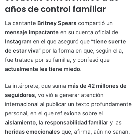
años de control familiar
La cantante
Britney Spears
compartió un
mensaje impactante
en su cuenta oficial de
Instagram
en el que aseguró que
“tiene suerte
de estar viva”
por la forma en que, según ella,
fue tratada por su familia, y confesó que
actualmente les tiene miedo
.
La intérprete, que suma
más de 42 millones de
seguidores
, volvió a generar atención
internacional al publicar un texto profundamente
personal, en el que reflexiona sobre el
aislamiento
, la
responsabilidad familiar
y las
heridas emocionales
que, afirma, aún no sanan.