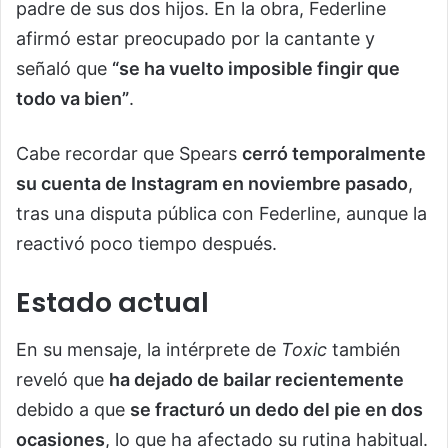
padre de sus dos hijos. En la obra, Federline
afirmó estar preocupado por la cantante y
señaló que
“se ha vuelto imposible fingir que
todo va bien”
.
Cabe recordar que Spears
cerró temporalmente
su cuenta de Instagram en noviembre pasado
,
tras una disputa pública con Federline, aunque la
reactivó poco tiempo después.
Estado actual
En su mensaje, la intérprete de
Toxic
también
reveló que
ha dejado de bailar recientemente
debido a que
se fracturó un dedo del pie en dos
ocasiones
, lo que ha afectado su rutina habitual.