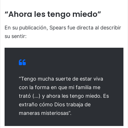
“Ahora les tengo miedo”
En su publicación, Spears fue directa al describir
su sentir:
“Tengo mucha suerte de estar viva
con la forma en que mi familia me
trató (…) y ahora les tengo miedo. Es
extraño cómo Dios trabaja de
maneras misteriosas”.