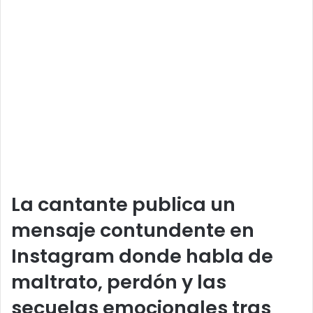
La cantante publica un
mensaje contundente en
Instagram donde habla de
maltrato, perdón y las
secuelas emocionales tras