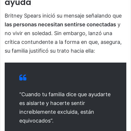
ayuda
Britney Spears inició su mensaje señalando que
las personas necesitan sentirse conectadas
y
no vivir en soledad. Sin embargo, lanzó una
crítica contundente a la forma en que, asegura,
su familia justificó su trato hacia ella:
“Cuando tu familia dice que ayudarte
es aislarte y hacerte sentir
increíblemente excluida, están
equivocados”.