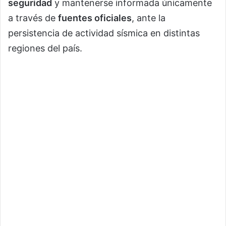
seguridad
y mantenerse informada únicamente
a través de
fuentes oficiales
, ante la
persistencia de actividad sísmica en distintas
regiones del país.