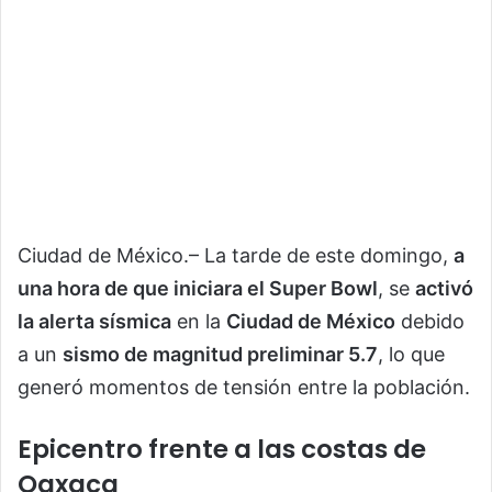
Ciudad de México.– La tarde de este domingo,
a
una hora de que iniciara el Super Bowl
, se
activó
la alerta sísmica
en la
Ciudad de México
debido
a un
sismo de magnitud preliminar 5.7
, lo que
generó momentos de tensión entre la población.
Epicentro frente a las costas de
Oaxaca