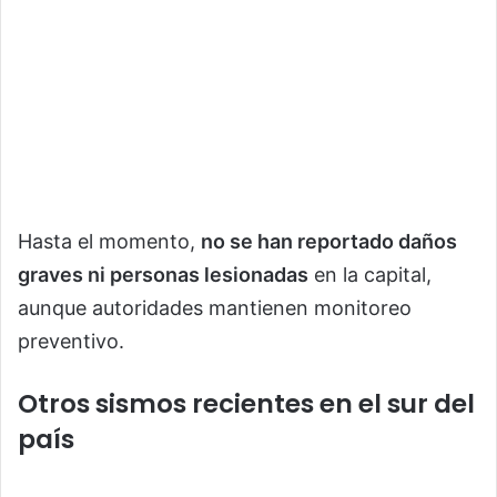
Hasta el momento,
no se han reportado daños
graves ni personas lesionadas
en la capital,
aunque autoridades mantienen monitoreo
preventivo.
Otros sismos recientes en el sur del
país