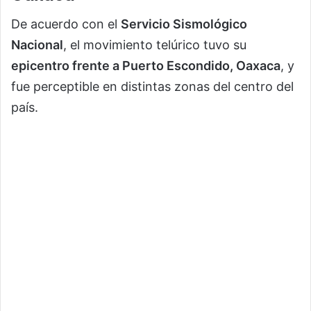
De acuerdo con el
Servicio Sismológico
Nacional
, el movimiento telúrico tuvo su
epicentro frente a Puerto Escondido, Oaxaca
, y
fue perceptible en distintas zonas del centro del
país.