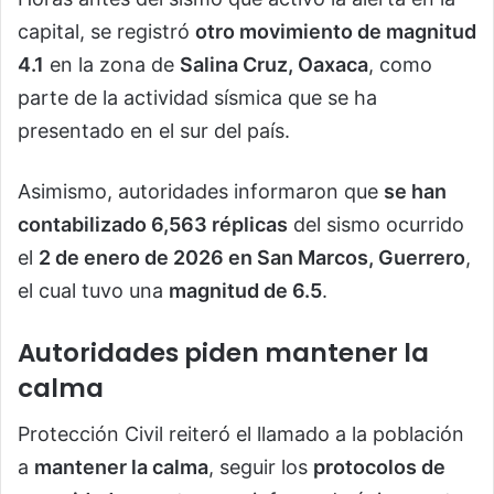
capital, se registró
otro movimiento de magnitud
4.1
en la zona de
Salina Cruz, Oaxaca
, como
parte de la actividad sísmica que se ha
presentado en el sur del país.
Asimismo, autoridades informaron que
se han
contabilizado 6,563 réplicas
del sismo ocurrido
el
2 de enero de 2026 en San Marcos, Guerrero
,
el cual tuvo una
magnitud de 6.5
.
Autoridades piden mantener la
calma
Protección Civil reiteró el llamado a la población
a
mantener la calma
, seguir los
protocolos de