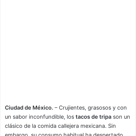
Ciudad de México.
– Crujientes, grasosos y con
un sabor inconfundible, los
tacos de tripa
son un
clásico de la comida callejera mexicana. Sin
embargo, su consumo habitual ha despertado