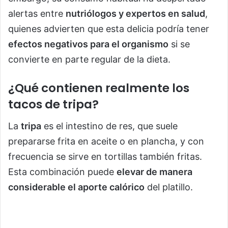
alertas entre
nutriólogos y expertos en salud
,
quienes advierten que esta delicia podría tener
efectos negativos para el organismo
si se
convierte en parte regular de la dieta.
¿Qué contienen realmente los
tacos de tripa?
La
tripa
es el intestino de res, que suele
prepararse frita en aceite o en plancha, y con
frecuencia se sirve en tortillas también fritas.
Esta combinación puede
elevar de manera
considerable el aporte calórico
del platillo.