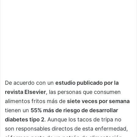
De acuerdo con un
estudio publicado por la
revista Elsevier
, las personas que consumen
alimentos fritos más de
siete veces por semana
tienen un
55% más de riesgo de desarrollar
diabetes tipo 2
. Aunque los tacos de tripa no
son responsables directos de esta enfermedad,