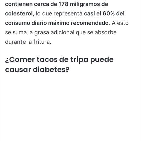
contienen cerca de 178 miligramos de
colesterol
, lo que representa
casi el 60% del
consumo diario máximo recomendado
. A esto
se suma la grasa adicional que se absorbe
durante la fritura.
¿Comer tacos de tripa puede
causar diabetes?