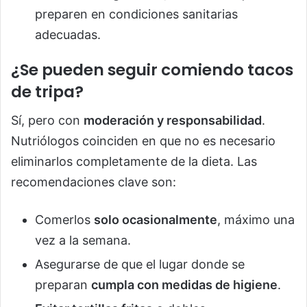
preparen en condiciones sanitarias
adecuadas.
¿Se pueden seguir comiendo tacos
de tripa?
Sí, pero con
moderación y responsabilidad
.
Nutriólogos coinciden en que no es necesario
eliminarlos completamente de la dieta. Las
recomendaciones clave son:
Comerlos
solo ocasionalmente
, máximo una
vez a la semana.
Asegurarse de que el lugar donde se
preparan
cumpla con medidas de higiene
.