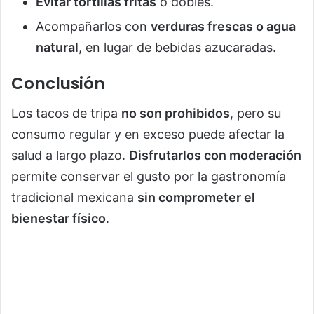
Evitar tortillas fritas
o dobles.
Acompañarlos con
verduras frescas o agua
natural
, en lugar de bebidas azucaradas.
Conclusión
Los tacos de tripa
no son prohibidos
, pero su
consumo regular y en exceso puede afectar la
salud a largo plazo.
Disfrutarlos con moderación
permite conservar el gusto por la gastronomía
tradicional mexicana
sin comprometer el
bienestar físico
.