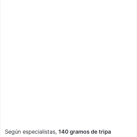
Según especialistas,
140 gramos de tripa