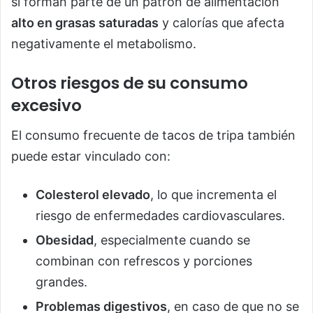
sí forman parte de un patrón de alimentación
alto en grasas saturadas
y calorías que afecta
negativamente el metabolismo.
Otros riesgos de su consumo
excesivo
El consumo frecuente de tacos de tripa también
puede estar vinculado con:
Colesterol elevado
, lo que incrementa el
riesgo de enfermedades cardiovasculares.
Obesidad
, especialmente cuando se
combinan con refrescos y porciones
grandes.
Problemas digestivos
, en caso de que no se