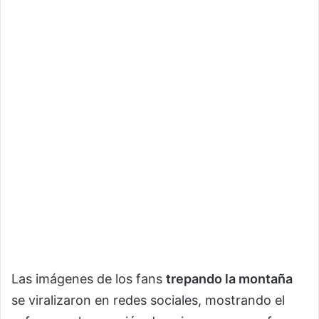
Las imágenes de los fans
trepando la montaña
se viralizaron en redes sociales, mostrando el