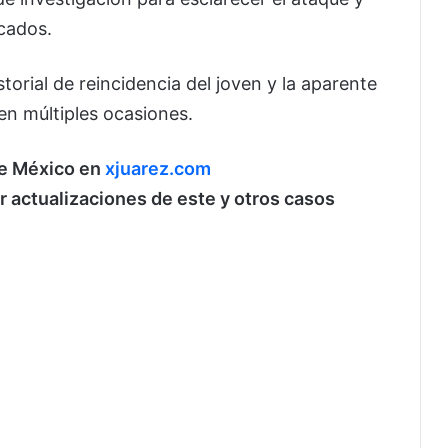
cados.
torial de reincidencia del joven y la aparente
 en múltiples ocasiones.
de México en
xjuarez.com
ir actualizaciones de este y otros casos