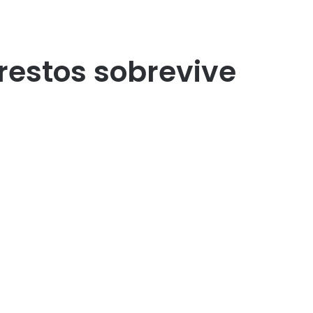
restos sobrevive