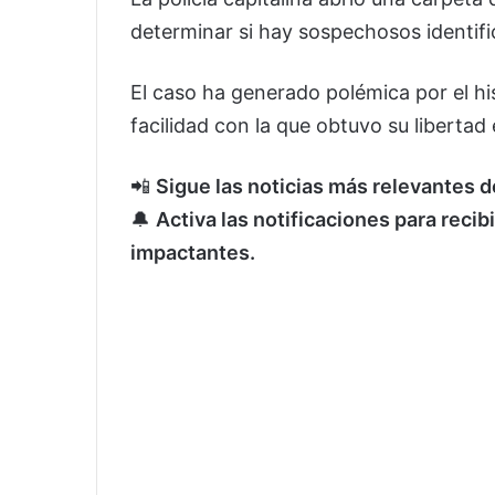
determinar si hay sospechosos identifi
El caso ha generado polémica por el his
facilidad con la que obtuvo su libertad
📲
Sigue las noticias más relevantes 
🔔
Activa las notificaciones para recib
impactantes.