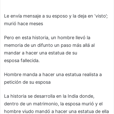
Le envía mensaje a su esposo y la deja en ‘visto’;
murió hace meses
Pero en esta historia, un hombre llevó la
memoria de un difunto un paso más allá al
mandar a hacer una estatua de su
esposa fallecida.
Hombre manda a hacer una estatua realista a
petición de su esposa
La historia se desarrolla en la India donde,
dentro de un matrimonio, la esposa murió y el
hombre viudo mandó a hacer una estatua de ella