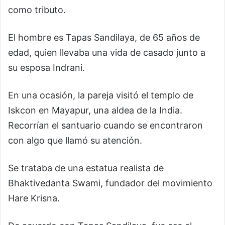
como tributo.
El hombre es Tapas Sandilaya, de 65 años de
edad, quien llevaba una vida de casado junto a
su esposa Indrani.
En una ocasión, la pareja visitó el templo de
Iskcon en Mayapur, una aldea de la India.
Recorrían el santuario cuando se encontraron
con algo que llamó su atención.
Se trataba de una estatua realista de
Bhaktivedanta Swami, fundador del movimiento
Hare Krisna.