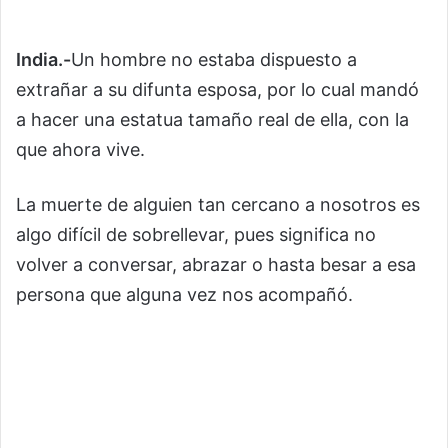
India.-
Un hombre no estaba dispuesto a
extrañar a su difunta esposa, por lo cual mandó
a hacer una estatua tamaño real de ella, con la
que ahora vive.
La muerte de alguien tan cercano a nosotros es
algo difícil de sobrellevar, pues significa no
volver a conversar, abrazar o hasta besar a esa
persona que alguna vez nos acompañó.