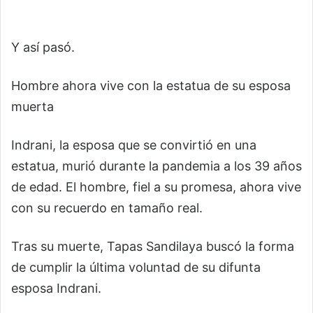
Y así pasó.
Hombre ahora vive con la estatua de su esposa
muerta
Indrani, la esposa que se convirtió en una
estatua, murió durante la pandemia a los 39 años
de edad. El hombre, fiel a su promesa, ahora vive
con su recuerdo en tamaño real.
Tras su muerte, Tapas Sandilaya buscó la forma
de cumplir la última voluntad de su difunta
esposa Indrani.