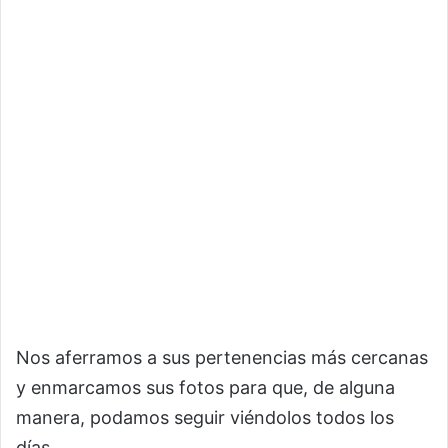
Nos aferramos a sus pertenencias más cercanas
y enmarcamos sus fotos para que, de alguna
manera, podamos seguir viéndolos todos los
días.