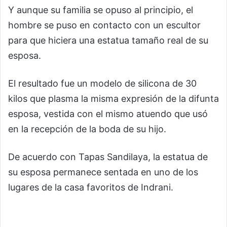
Y aunque su familia se opuso al principio, el
hombre se puso en contacto con un escultor
para que hiciera una estatua tamaño real de su
esposa.
El resultado fue un modelo de silicona de 30
kilos que plasma la misma expresión de la difunta
esposa, vestida con el mismo atuendo que usó
en la recepción de la boda de su hijo.
De acuerdo con Tapas Sandilaya, la estatua de
su esposa permanece sentada en uno de los
lugares de la casa favoritos de Indrani.