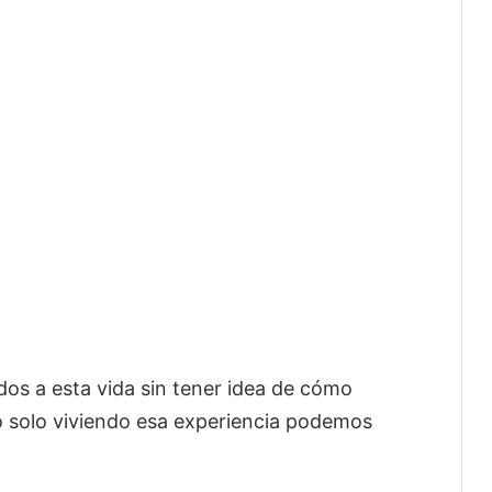
os a esta vida sin tener idea de cómo
ro solo viviendo esa experiencia podemos