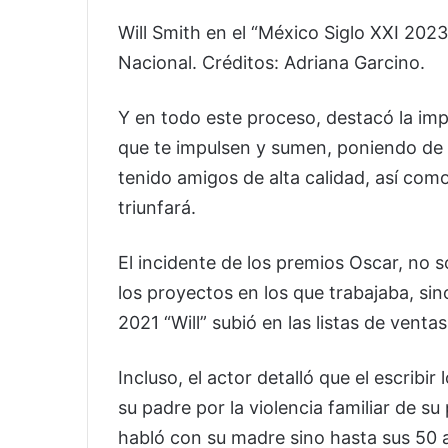
Will Smith en el “México Siglo XXI 202
Nacional. Créditos: Adriana Garcino.
Y en todo este proceso, destacó la im
que te impulsen y sumen, poniendo de 
tenido amigos de alta calidad, así com
triunfará.
El incidente de los premios Oscar, no 
los proyectos en los que trabajaba, si
2021 “Will” subió en las listas de ventas
Incluso, el actor detalló que el escribir
su padre por la violencia familiar de s
habló con su madre sino hasta sus 50 añ