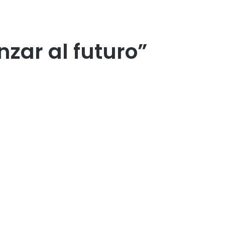
zar al futuro”