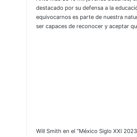
destacado por su defensa a la educaci
equivocarnos es parte de nuestra nat
ser capaces de reconocer y aceptar qu
Will Smith en el “México Siglo XXI 202