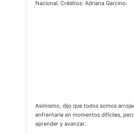
Nacional. Créditos: Adriana Garcino.
Asimismo, dijo que todos somos arrojad
enfrentarla en momentos difíciles, pe
aprender y avanzar.