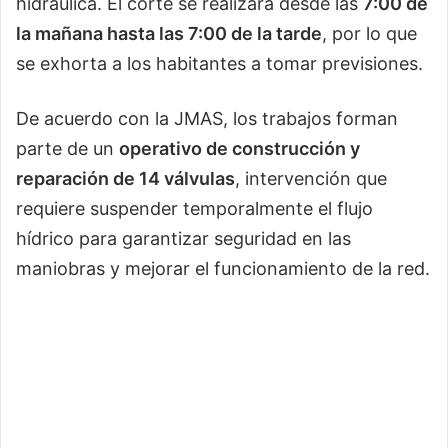
hidráulica. El corte se realizará desde las
7:00 de
la mañana hasta las 7:00 de la tarde
, por lo que
se exhorta a los habitantes a tomar previsiones.
De acuerdo con la JMAS, los trabajos forman
parte de un
operativo de construcción y
reparación de 14 válvulas
, intervención que
requiere suspender temporalmente el flujo
hídrico para garantizar seguridad en las
maniobras y mejorar el funcionamiento de la red.