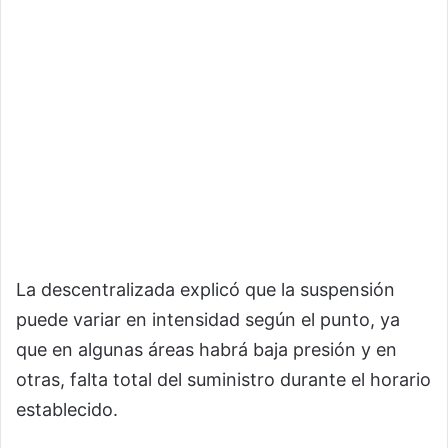
La descentralizada explicó que la suspensión
puede variar en intensidad según el punto, ya
que en algunas áreas habrá baja presión y en
otras, falta total del suministro durante el horario
establecido.