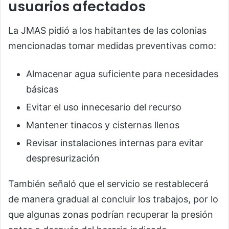
usuarios afectados
La JMAS pidió a los habitantes de las colonias
mencionadas tomar medidas preventivas como:
Almacenar agua suficiente para necesidades
básicas
Evitar el uso innecesario del recurso
Mantener tinacos y cisternas llenos
Revisar instalaciones internas para evitar
despresurización
También señaló que el servicio se restablecerá
de manera gradual al concluir los trabajos, por lo
que algunas zonas podrían recuperar la presión