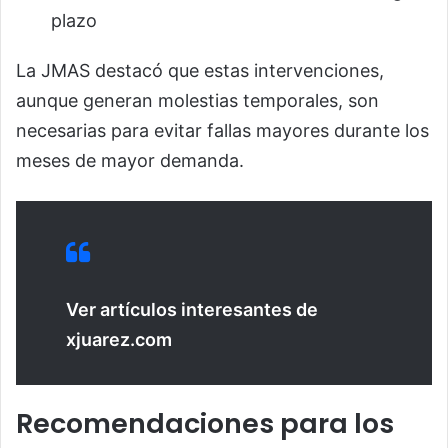
plazo
La JMAS destacó que estas intervenciones,
aunque generan molestias temporales, son
necesarias para evitar fallas mayores durante los
meses de mayor demanda.
Ver artículos interesantes de
xjuarez.com
Recomendaciones para los