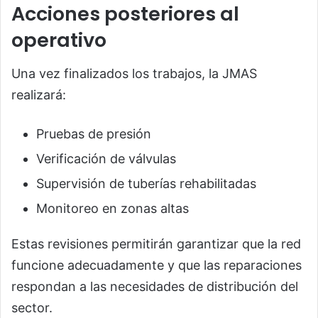
Acciones posteriores al
operativo
Una vez finalizados los trabajos, la JMAS
realizará:
Pruebas de presión
Verificación de válvulas
Supervisión de tuberías rehabilitadas
Monitoreo en zonas altas
Estas revisiones permitirán garantizar que la red
funcione adecuadamente y que las reparaciones
respondan a las necesidades de distribución del
sector.