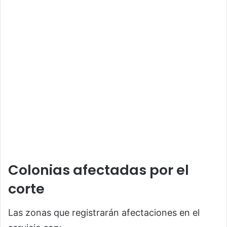
Colonias afectadas por el
corte
Las zonas que registrarán afectaciones en el