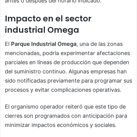
antes o después del horario indicado.
Impacto en el sector
industrial Omega
El
Parque Industrial Omega
, una de las zonas
mencionadas, podría experimentar afectaciones
parciales en líneas de producción que dependen
del suministro continuo. Algunas empresas han
sido notificadas previamente para programar sus
procesos y evitar complicaciones operativas.
El organismo operador reiteró que este tipo de
cierres son programados con anticipación para
minimizar impactos económicos y sociales.