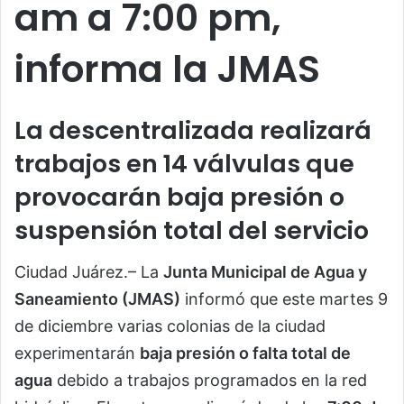
am a 7:00 pm,
informa la JMAS
La descentralizada realizará
trabajos en 14 válvulas que
provocarán baja presión o
suspensión total del servicio
Ciudad Juárez.– La
Junta Municipal de Agua y
Saneamiento (JMAS)
informó que este martes 9
de diciembre varias colonias de la ciudad
experimentarán
baja presión o falta total de
agua
debido a trabajos programados en la red