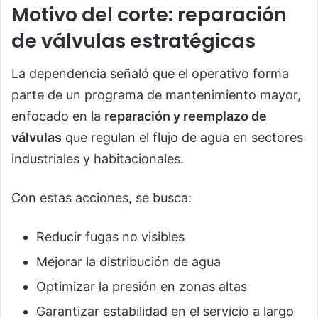
Motivo del corte: reparación
de válvulas estratégicas
La dependencia señaló que el operativo forma
parte de un programa de mantenimiento mayor,
enfocado en la
reparación y reemplazo de
válvulas
que regulan el flujo de agua en sectores
industriales y habitacionales.
Con estas acciones, se busca:
Reducir fugas no visibles
Mejorar la distribución de agua
Optimizar la presión en zonas altas
Garantizar estabilidad en el servicio a largo