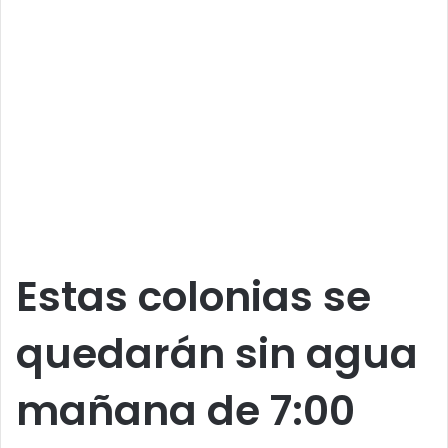
Estas colonias se
quedarán sin agua
mañana de 7:00