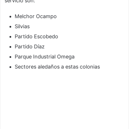
servicio son:
Melchor Ocampo
Silvias
Partido Escobedo
Partido Díaz
Parque Industrial Omega
Sectores aledaños a estas colonias