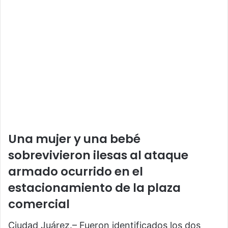
Una mujer y una bebé
sobrevivieron ilesas al ataque
armado ocurrido en el
estacionamiento de la plaza
comercial
Ciudad Juárez.– Fueron identificados los dos