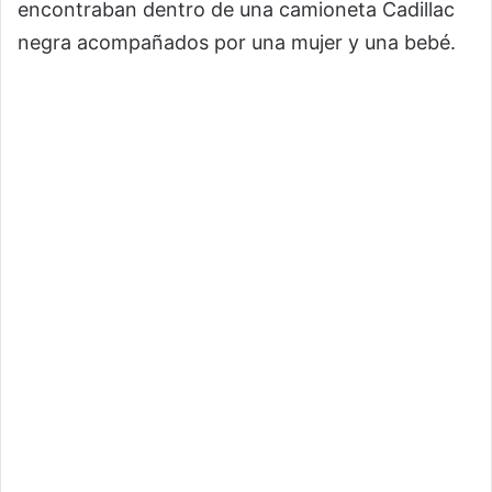
encontraban dentro de una camioneta Cadillac
negra acompañados por una mujer y una bebé.