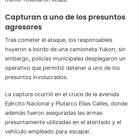
Capturan a uno de los presuntos
agresores
Tras cometer el ataque, los responsables
huyeron a bordo de una camioneta Yukon; sin
embargo, policías municipales desplegaron un
operativo que permitió detener a uno de los
presuntos involucrados.
La captura ocurrió en el cruce de la avenida
Ejército Nacional y Plutarco Elías Calles, donde
además fueron aseguradas las armas
presuntamente utilizadas en el atentado y el
vehículo empleado para escapar.