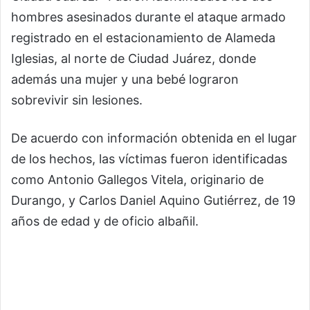
hombres asesinados durante el ataque armado
registrado en el estacionamiento de Alameda
Iglesias, al norte de Ciudad Juárez, donde
además una mujer y una bebé lograron
sobrevivir sin lesiones.
De acuerdo con información obtenida en el lugar
de los hechos, las víctimas fueron identificadas
como Antonio Gallegos Vitela, originario de
Durango, y Carlos Daniel Aquino Gutiérrez, de 19
años de edad y de oficio albañil.