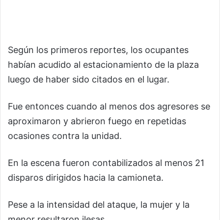
Según los primeros reportes, los ocupantes
habían acudido al estacionamiento de la plaza
luego de haber sido citados en el lugar.
Fue entonces cuando al menos dos agresores se
aproximaron y abrieron fuego en repetidas
ocasiones contra la unidad.
En la escena fueron contabilizados al menos 21
disparos dirigidos hacia la camioneta.
Pese a la intensidad del ataque, la mujer y la
menor resultaron ilesas.