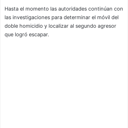
Hasta el momento las autoridades continúan con
las investigaciones para determinar el móvil del
doble homicidio y localizar al segundo agresor
que logró escapar.