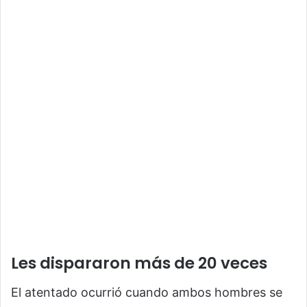
Les dispararon más de 20 veces
El atentado ocurrió cuando ambos hombres se