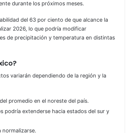
lmente durante los próximos meses.
abilidad del 63 por ciento de que alcance la
lizar 2026, lo que podría modificar
es de precipitación y temperatura en distintas
xico?
ctos variarán dependiendo de la región y la
del promedio en el noreste del país.
es podría extenderse hacia estados del sur y
a normalizarse.