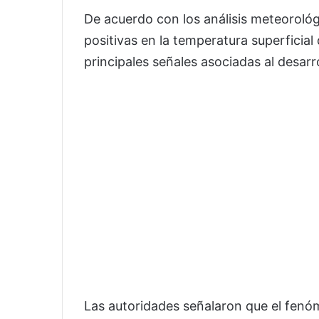
De acuerdo con los análisis meteorológ
positivas en la temperatura superficial 
principales señales asociadas al desarro
Las autoridades señalaron que el fenó