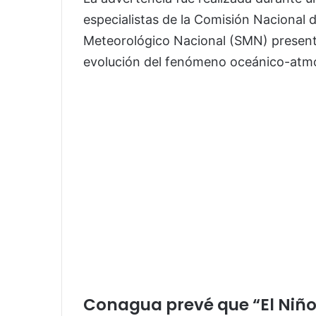
especialistas de la Comisión Nacional 
Meteorológico Nacional (SMN) presenta
evolución del fenómeno oceánico-atmo
Conagua prevé que “El Niño