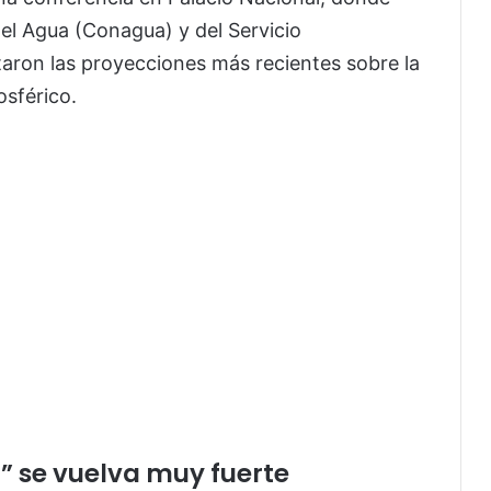
del Agua (Conagua) y del Servicio
ron las proyecciones más recientes sobre la
sférico.
” se vuelva muy fuerte