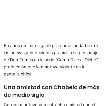
En años recientes ganó gran popularidad entre
las nuevas generaciones gracias a su personaje
de Don Tomás en la serie “Como Dice el Dicho”,
producción que lo mantuvo vigente en la
pantalla chica.
Una amistad con Chabelo de más
de medio siglo
Corona mantuvo una estrecha amistad con el