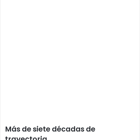
Más de siete décadas de
trayectoria