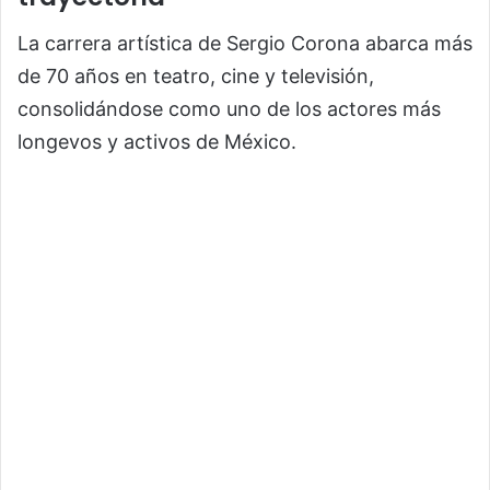
La carrera artística de Sergio Corona abarca más
de 70 años en teatro, cine y televisión,
consolidándose como uno de los actores más
longevos y activos de México.