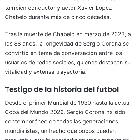
también conductor y actor Xavier López
Chabelo durante más de cinco décadas.
Tras la muerte de Chabelo en marzo de 2023, a
los 88 años, la longevidad de Sergio Corona se
convirtió en tema de conversación entre los
usuarios de redes sociales, quienes destacan su
vitalidad y extensa trayectoria.
Testigo de la historia del futbol
Desde el primer Mundial de 1930 hasta la actual
Copa del Mundo 2026, Sergio Corona ha sido
contemporáneo de todas las generaciones
mundialistas, un hecho que pocos pueden