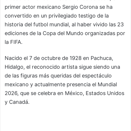
primer actor mexicano Sergio Corona se ha
convertido en un privilegiado testigo de la
historia del futbol mundial, al haber vivido las 23
ediciones de la Copa del Mundo organizadas por
la FIFA.
Nacido el 7 de octubre de 1928 en Pachuca,
Hidalgo, el reconocido artista sigue siendo una
de las figuras más queridas del espectáculo
mexicano y actualmente presencia el Mundial
2026, que se celebra en México, Estados Unidos
y Canadá.