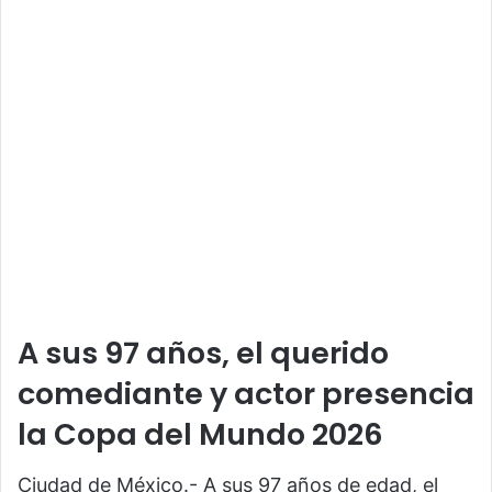
A sus 97 años, el querido
comediante y actor presencia
la Copa del Mundo 2026
Ciudad de México.- A sus 97 años de edad, el