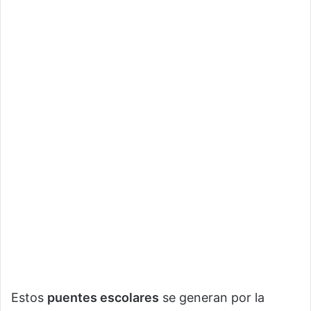
Estos
puentes escolares
se generan por la