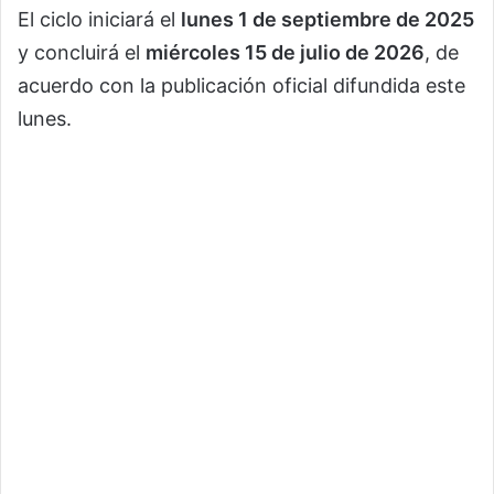
El ciclo iniciará el
lunes 1 de septiembre de 2025
y concluirá el
miércoles 15 de julio de 2026
, de
acuerdo con la publicación oficial difundida este
lunes.