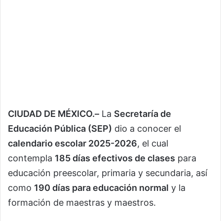
CIUDAD DE MÉXICO.–
La
Secretaría de
Educación Pública (SEP)
dio a conocer el
calendario escolar 2025-2026
, el cual
contempla
185 días efectivos de clases
para
educación preescolar, primaria y secundaria, así
como
190 días para educación normal
y la
formación de maestras y maestros.