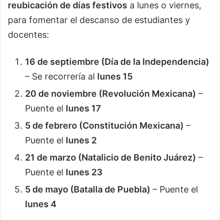
reubicación de días festivos
a lunes o viernes,
para fomentar el descanso de estudiantes y
docentes:
16 de septiembre (Día de la Independencia)
– Se recorrería al
lunes 15
20 de noviembre (Revolución Mexicana)
–
Puente el
lunes 17
5 de febrero (Constitución Mexicana)
–
Puente el
lunes 2
21 de marzo (Natalicio de Benito Juárez)
–
Puente el
lunes 23
5 de mayo (Batalla de Puebla)
– Puente el
lunes 4