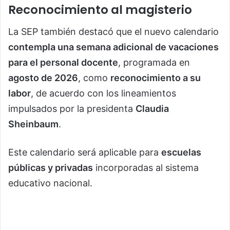
Reconocimiento al magisterio
La SEP también destacó que el nuevo calendario
contempla una semana adicional de vacaciones
para el personal docente
, programada en
agosto de 2026
, como
reconocimiento a su
labor
, de acuerdo con los lineamientos
impulsados por la presidenta
Claudia
Sheinbaum
.
Este calendario será aplicable para
escuelas
públicas y privadas
incorporadas al sistema
educativo nacional.