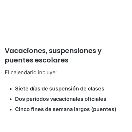
Vacaciones, suspensiones y
puentes escolares
El calendario incluye:
Siete días de suspensión de clases
Dos periodos vacacionales oficiales
Cinco fines de semana largos (puentes)