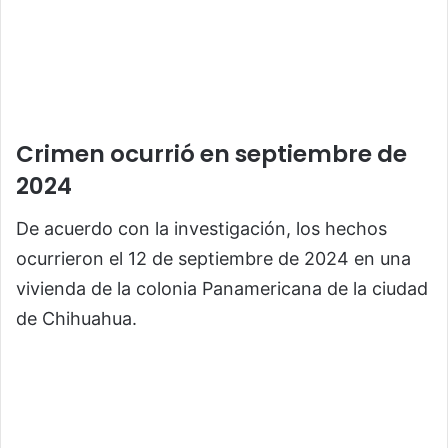
Crimen ocurrió en septiembre de
2024
De acuerdo con la investigación, los hechos
ocurrieron el 12 de septiembre de 2024 en una
vivienda de la colonia Panamericana de la ciudad
de Chihuahua.