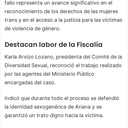
fallo representa un avance significativo en el
reconocimiento de los derechos de las mujeres
trans y en el acceso a la justicia para las víctimas
de violencia de género.
Destacan labor de la Fiscalía
Karla Arvizo Lozano, presidenta del Comité de la
Diversidad Sexual, reconoció el trabajo realizado
por las agentes del Ministerio Público
encargadas del caso.
Indicó que durante todo el proceso se defendió
la identidad sexogenérica de Ariana y se
garantizó un trato digno hacia la víctima.