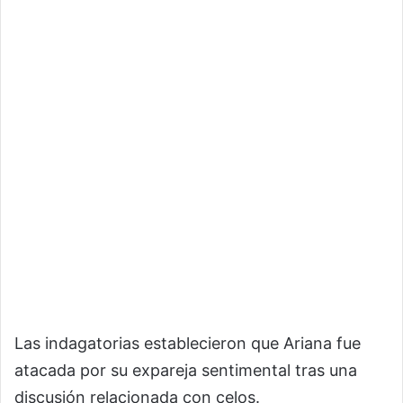
Las indagatorias establecieron que Ariana fue
atacada por su expareja sentimental tras una
discusión relacionada con celos.