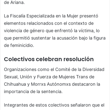
de Ariana.
La Fiscalía Especializada en la Mujer presentó
elementos relacionados con el contexto de
violencia de género que enfrentó la víctima, lo
que permitió sustentar la acusación bajo la figura
de feminicidio.
Colectivos celebran resolución
Organizaciones como el Comité de la Diversidad
Sexual, Unión y Fuerza de Mujeres Trans de
Chihuahua y Morrxs Autónomxs destacaron la
importancia de la sentencia.
Integrantes de estos colectivos señalaron que el