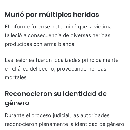
Murió por múltiples heridas
El informe forense determinó que la víctima
falleció a consecuencia de diversas heridas
producidas con arma blanca.
Las lesiones fueron localizadas principalmente
en el área del pecho, provocando heridas
mortales.
Reconocieron su identidad de
género
Durante el proceso judicial, las autoridades
reconocieron plenamente la identidad de género