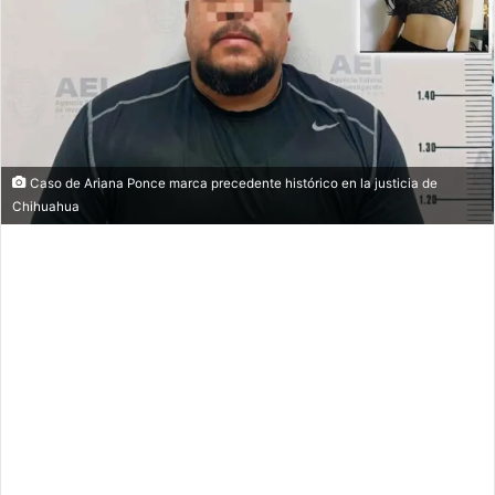
Caso de Ariana Ponce marca precedente histórico en la justicia de
Chihuahua