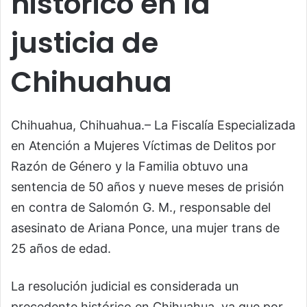
histórico en la
justicia de
Chihuahua
Chihuahua, Chihuahua.– La Fiscalía Especializada
en Atención a Mujeres Víctimas de Delitos por
Razón de Género y la Familia obtuvo una
sentencia de 50 años y nueve meses de prisión
en contra de Salomón G. M., responsable del
asesinato de Ariana Ponce, una mujer trans de
25 años de edad.
La resolución judicial es considerada un
precedente histórico en Chihuahua, ya que por