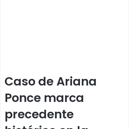
Caso de Ariana
Ponce marca
precedente