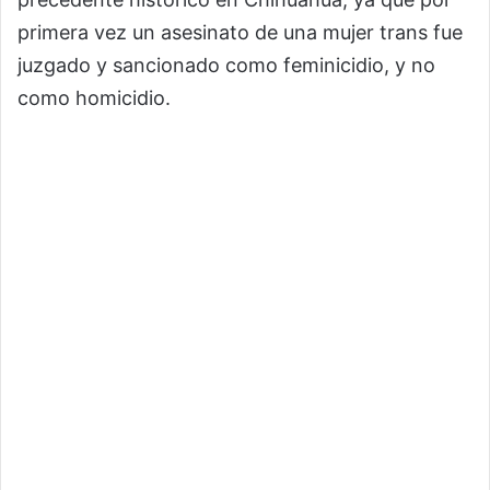
primera vez un asesinato de una mujer trans fue
juzgado y sancionado como feminicidio, y no
como homicidio.