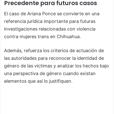
Precedente para futuros casos
El caso de Ariana Ponce se convierte en una
referencia jurídica importante para futuras
investigaciones relacionadas con violencia
contra mujeres trans en Chihuahua.
Además, refuerza los criterios de actuación de
las autoridades para reconocer la identidad de
género de las víctimas y analizar los hechos bajo
una perspectiva de género cuando existan
elementos que así lo justifiquen.