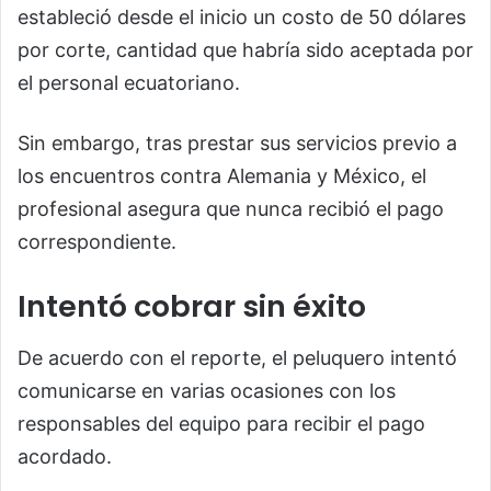
estableció desde el inicio un costo de 50 dólares
por corte, cantidad que habría sido aceptada por
el personal ecuatoriano.
Sin embargo, tras prestar sus servicios previo a
los encuentros contra Alemania y México, el
profesional asegura que nunca recibió el pago
correspondiente.
Intentó cobrar sin éxito
De acuerdo con el reporte, el peluquero intentó
comunicarse en varias ocasiones con los
responsables del equipo para recibir el pago
acordado.