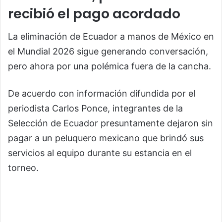
recibió el pago acordado
La eliminación de Ecuador a manos de México en
el Mundial 2026 sigue generando conversación,
pero ahora por una polémica fuera de la cancha.
De acuerdo con información difundida por el
periodista Carlos Ponce, integrantes de la
Selección de Ecuador presuntamente dejaron sin
pagar a un peluquero mexicano que brindó sus
servicios al equipo durante su estancia en el
torneo.