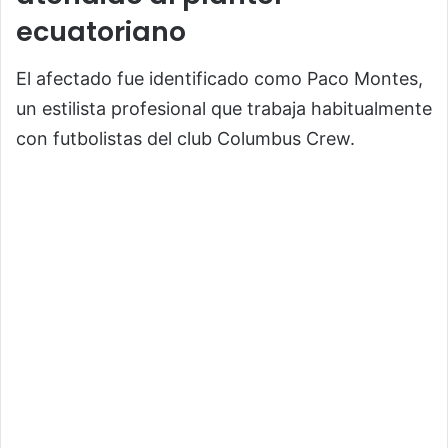
ecuatoriano
El afectado fue identificado como Paco Montes,
un estilista profesional que trabaja habitualmente
con futbolistas del club
Columbus Crew
.