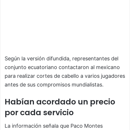
Según la versión difundida, representantes del
conjunto ecuatoriano contactaron al mexicano
para realizar cortes de cabello a varios jugadores
antes de sus compromisos mundialistas.
Habían acordado un precio
por cada servicio
La información señala que Paco Montes