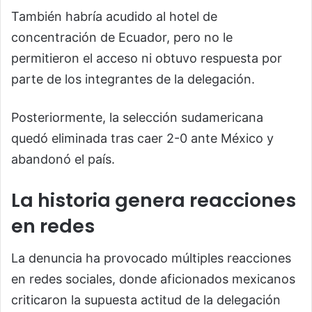
También habría acudido al hotel de
concentración de Ecuador, pero no le
permitieron el acceso ni obtuvo respuesta por
parte de los integrantes de la delegación.
Posteriormente, la selección sudamericana
quedó eliminada tras caer 2-0 ante México y
abandonó el país.
La historia genera reacciones
en redes
La denuncia ha provocado múltiples reacciones
en redes sociales, donde aficionados mexicanos
criticaron la supuesta actitud de la delegación