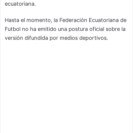
ecuatoriana.
Hasta el momento, la Federación Ecuatoriana de
Futbol no ha emitido una postura oficial sobre la
versión difundida por medios deportivos.