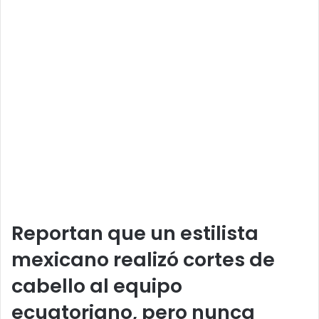
Reportan que un estilista
mexicano realizó cortes de
cabello al equipo
ecuatoriano, pero nunca