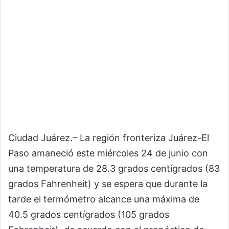
Ciudad Juárez.– La región fronteriza Juárez-El
Paso amaneció este miércoles 24 de junio con
una temperatura de 28.3 grados centígrados (83
grados Fahrenheit) y se espera que durante la
tarde el termómetro alcance una máxima de
40.5 grados centígrados (105 grados