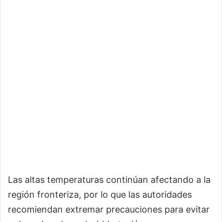
Las altas temperaturas continúan afectando a la
región fronteriza, por lo que las autoridades
recomiendan extremar precauciones para evitar