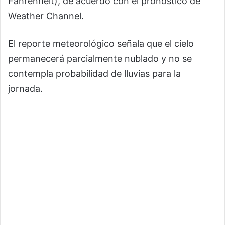
Fahrenheit), de acuerdo con el pronóstico de
Weather Channel.
El reporte meteorológico señala que el cielo
permanecerá parcialmente nublado y no se
contempla probabilidad de lluvias para la
jornada.