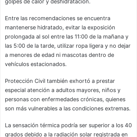
golpes de calor y deshidratación.
Entre las recomendaciones se encuentra
mantenerse hidratado, evitar la exposición
prolongada al sol entre las 11:00 de la mañana y
las 5:00 de la tarde, utilizar ropa ligera y no dejar
a menores de edad ni mascotas dentro de
vehículos estacionados.
Protección Civil también exhortó a prestar
especial atención a adultos mayores, niños y
personas con enfermedades crónicas, quienes
son más vulnerables a las condiciones extremas.
La sensación térmica podría ser superior a los 40
grados debido a la radiación solar registrada en