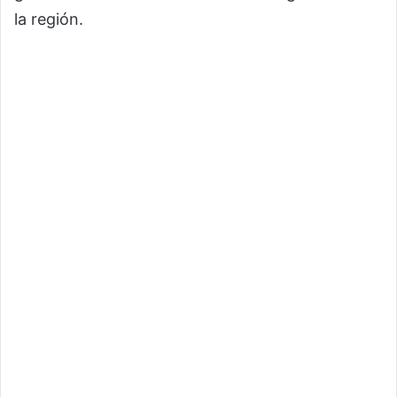
la región.