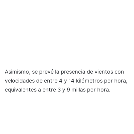
Asimismo, se prevé la presencia de vientos con
velocidades de entre 4 y 14 kilómetros por hora,
equivalentes a entre 3 y 9 millas por hora.