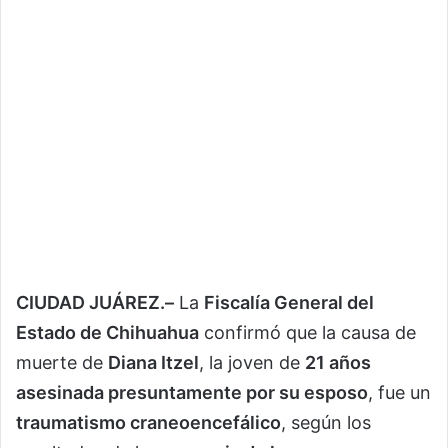
CIUDAD JUÁREZ.–
La
Fiscalía General del
Estado de Chihuahua
confirmó que la causa de
muerte de
Diana Itzel
, la joven de
21 años
asesinada presuntamente por su esposo
, fue un
traumatismo craneoencefálico
, según los