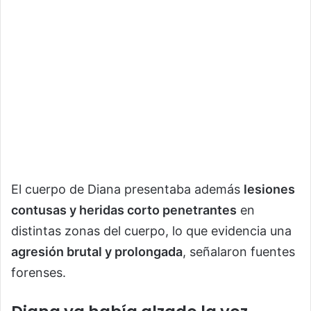
El cuerpo de Diana presentaba además
lesiones
contusas y heridas corto penetrantes
en
distintas zonas del cuerpo, lo que evidencia una
agresión brutal y prolongada
, señalaron fuentes
forenses.