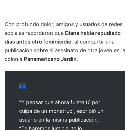
Con profundo dolor, amigos y usuarios de redes
sociales recordaron que
Diana había repudiado
días antes otro feminicidio
, al compartir una
publicación sobre el asesinato de otra joven en la
colonia
Panamericano Jardín
.
“Y pensar que ahora fuiste tú por
culpa de un monstruo”, escribió un
usuario en la misma publicación.
“Te haremos justicia, te lo