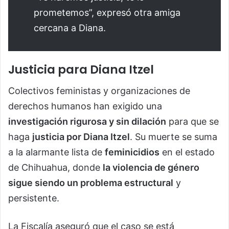
prometemos”, expresó otra amiga
cercana a Diana.
Justicia para Diana Itzel
Colectivos feministas y organizaciones de
derechos humanos han exigido una
investigación rigurosa y sin dilación
para que se
haga
justicia por Diana Itzel
. Su muerte se suma
a la alarmante lista de
feminicidios
en el estado
de Chihuahua, donde
la violencia de género
sigue siendo un problema estructural
y
persistente.
La Fiscalía aseguró que el caso se está