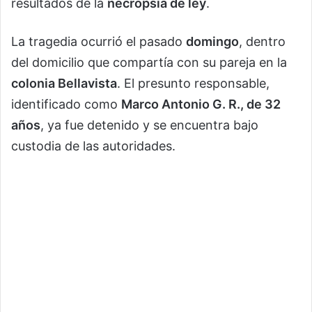
resultados de la
necropsia de ley
.
La tragedia ocurrió el pasado
domingo
, dentro
del domicilio que compartía con su pareja en la
colonia Bellavista
. El presunto responsable,
identificado como
Marco Antonio G. R., de 32
años
, ya fue detenido y se encuentra bajo
custodia de las autoridades.