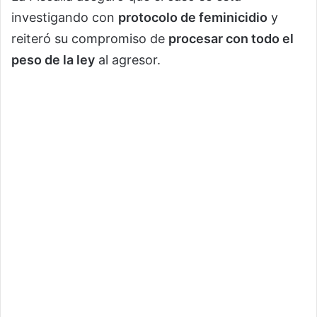
investigando con
protocolo de feminicidio
y
reiteró su compromiso de
procesar con todo el
peso de la ley
al agresor.