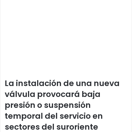
La instalación de una nueva
válvula provocará baja
presión o suspensión
temporal del servicio en
sectores del suroriente