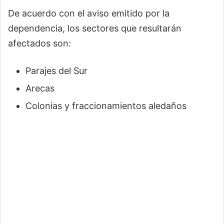
De acuerdo con el aviso emitido por la
dependencia, los sectores que resultarán
afectados son:
Parajes del Sur
Arecas
Colonias y fraccionamientos aledaños