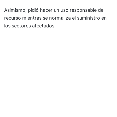
Asimismo, pidió hacer un uso responsable del
recurso mientras se normaliza el suministro en
los sectores afectados.