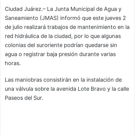
Ciudad Juárez.– La Junta Municipal de Agua y
Saneamiento (JMAS) informó que este jueves 2
de julio realizará trabajos de mantenimiento en la
red hidráulica de la ciudad, por lo que algunas
colonias del suroriente podrían quedarse sin
agua o registrar baja presión durante varias
horas.
Las maniobras consistirán en la instalación de
una válvula sobre la avenida Lote Bravo y la calle
Paseos del Sur.