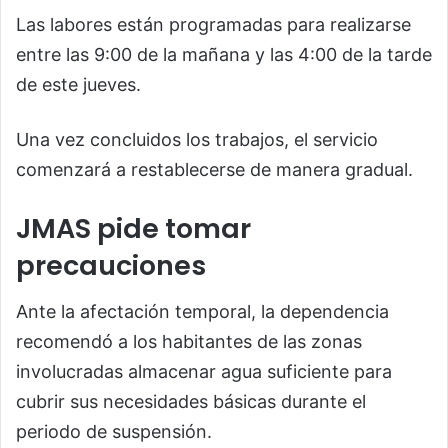
Las labores están programadas para realizarse
entre las 9:00 de la mañana y las 4:00 de la tarde
de este jueves.
Una vez concluidos los trabajos, el servicio
comenzará a restablecerse de manera gradual.
JMAS pide tomar
precauciones
Ante la afectación temporal, la dependencia
recomendó a los habitantes de las zonas
involucradas almacenar agua suficiente para
cubrir sus necesidades básicas durante el
periodo de suspensión.