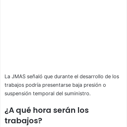
La JMAS señaló que durante el desarrollo de los
trabajos podría presentarse baja presión o
suspensión temporal del suministro.
¿A qué hora serán los
trabajos?