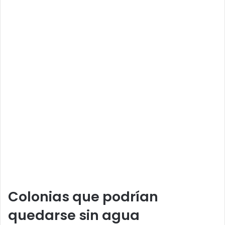
Colonias que podrían
quedarse sin agua