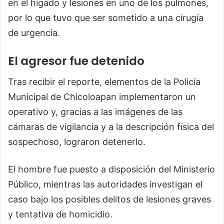
en el hígado y lesiones en uno de los pulmones,
por lo que tuvo que ser sometido a una cirugía
de urgencia.
El agresor fue detenido
Tras recibir el reporte, elementos de la Policía
Municipal de Chicoloapan implementaron un
operativo y, gracias a las imágenes de las
cámaras de vigilancia y a la descripción física del
sospechoso, lograron detenerlo.
El hombre fue puesto a disposición del Ministerio
Público, mientras las autoridades investigan el
caso bajo los posibles delitos de lesiones graves
y tentativa de homicidio.