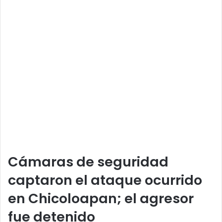
Cámaras de seguridad
captaron el ataque ocurrido
en Chicoloapan; el agresor
fue detenido