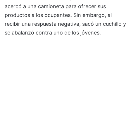
acercó a una camioneta para ofrecer sus
productos a los ocupantes. Sin embargo, al
recibir una respuesta negativa, sacó un cuchillo y
se abalanzó contra uno de los jóvenes.