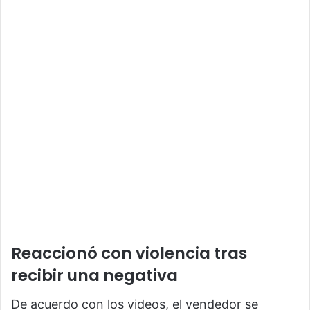
Reaccionó con violencia tras
recibir una negativa
De acuerdo con los videos, el vendedor se