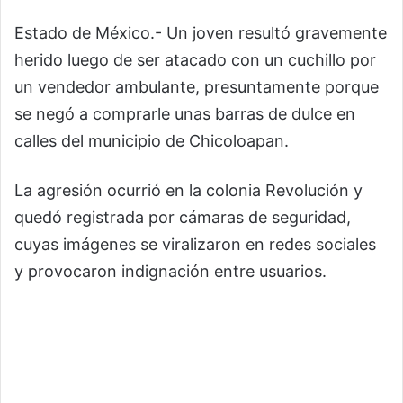
Estado de México.- Un joven resultó gravemente
herido luego de ser atacado con un cuchillo por
un vendedor ambulante, presuntamente porque
se negó a comprarle unas barras de dulce en
calles del municipio de Chicoloapan.
La agresión ocurrió en la colonia Revolución y
quedó registrada por cámaras de seguridad,
cuyas imágenes se viralizaron en redes sociales
y provocaron indignación entre usuarios.