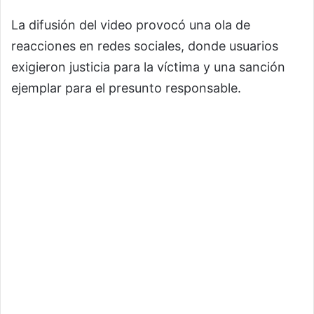
La difusión del video provocó una ola de
reacciones en redes sociales, donde usuarios
exigieron justicia para la víctima y una sanción
ejemplar para el presunto responsable.