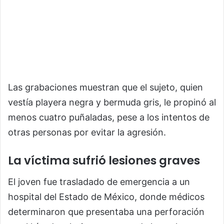
Las grabaciones muestran que el sujeto, quien
vestía playera negra y bermuda gris, le propinó al
menos cuatro puñaladas, pese a los intentos de
otras personas por evitar la agresión.
La víctima sufrió lesiones graves
El joven fue trasladado de emergencia a un
hospital del Estado de México, donde médicos
determinaron que presentaba una perforación