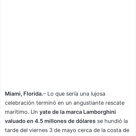
Miami, Florida.
– Lo que sería una lujosa
celebración terminó en un angustiante rescate
marítimo. Un
yate de la marca Lamborghini
valuado en 4.5 millones de dólares
se hundió la
tarde del viernes 3 de mayo cerca de la costa de