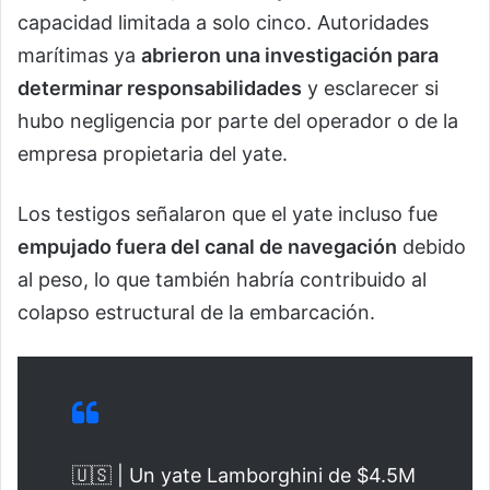
capacidad limitada a solo cinco. Autoridades
marítimas ya
abrieron una investigación para
determinar responsabilidades
y esclarecer si
hubo negligencia por parte del operador o de la
empresa propietaria del yate.
Los testigos señalaron que el yate incluso fue
empujado fuera del canal de navegación
debido
al peso, lo que también habría contribuido al
colapso estructural de la embarcación.
🇺🇸 | Un yate Lamborghini de $4.5M