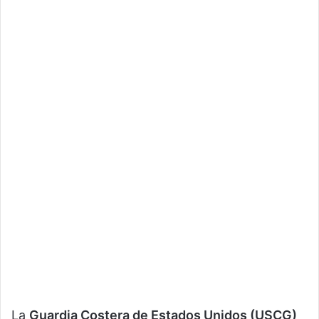
La
Guardia Costera de Estados Unidos (USCG)