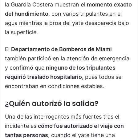
la Guardia Costera muestran
el momento exacto
del hundimiento
, con varios tripulantes en el
agua mientras la proa del yate desaparecía bajo
la superficie.
El
Departamento de Bomberos de Miami
también participó en la atención de emergencia
y confirmó que
ninguno de los tripulantes
requirió traslado hospitalario
, pues todos se
encontraban en condiciones estables.
¿Quién autorizó la salida?
Una de las interrogantes más fuertes tras el
incidente es
cómo fue autorizado el viaje con
tantas personas
, cuando el yate tiene una