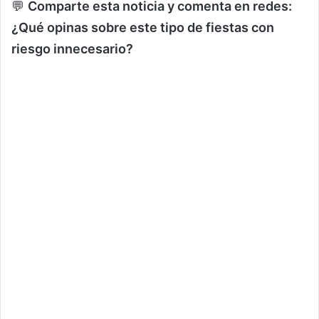
💬
Comparte esta noticia y comenta en redes:
¿Qué opinas sobre este tipo de fiestas con
riesgo innecesario?