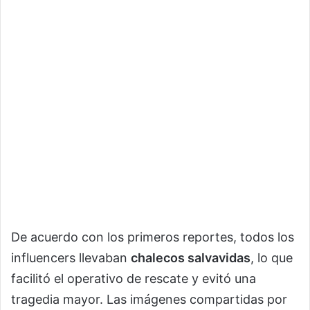
De acuerdo con los primeros reportes, todos los
influencers llevaban
chalecos salvavidas
, lo que
facilitó el operativo de rescate y evitó una
tragedia mayor. Las imágenes compartidas por