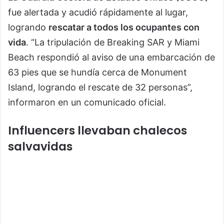
fue alertada y acudió rápidamente al lugar,
logrando
rescatar a todos los ocupantes con
vida
. “La tripulación de Breaking SAR y Miami
Beach respondió al aviso de una embarcación de
63 pies que se hundía cerca de Monument
Island, logrando el rescate de 32 personas”,
informaron en un comunicado oficial.
Influencers llevaban chalecos
salvavidas