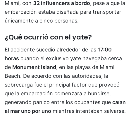
Miami, con
32 influencers a bordo
, pese a que la
embarcación estaba diseñada para transportar
únicamente a cinco personas.
¿Qué ocurrió con el yate?
El accidente sucedió alrededor de las
17:00
horas
cuando el exclusivo yate navegaba cerca
de
Monument Island
, en las playas de Miami
Beach. De acuerdo con las autoridades, la
sobrecarga fue el principal factor que provocó
que la embarcación comenzara a hundirse,
generando pánico entre los ocupantes que
caían
al mar uno por uno
mientras intentaban salvarse.