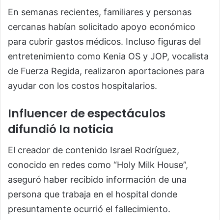
En semanas recientes, familiares y personas
cercanas habían solicitado apoyo económico
para cubrir gastos médicos. Incluso figuras del
entretenimiento como Kenia OS y JOP, vocalista
de Fuerza Regida, realizaron aportaciones para
ayudar con los costos hospitalarios.
Influencer de espectáculos
difundió la noticia
El creador de contenido Israel Rodríguez,
conocido en redes como “Holy Milk House”,
aseguró haber recibido información de una
persona que trabaja en el hospital donde
presuntamente ocurrió el fallecimiento.