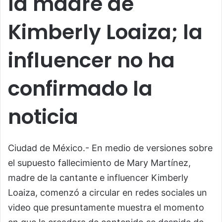
la madre de
Kimberly Loaiza; la
influencer no ha
confirmado la
noticia
Ciudad de México.- En medio de versiones sobre
el supuesto fallecimiento de Mary Martínez,
madre de la cantante e influencer Kimberly
Loaiza, comenzó a circular en redes sociales un
video que presuntamente muestra el momento