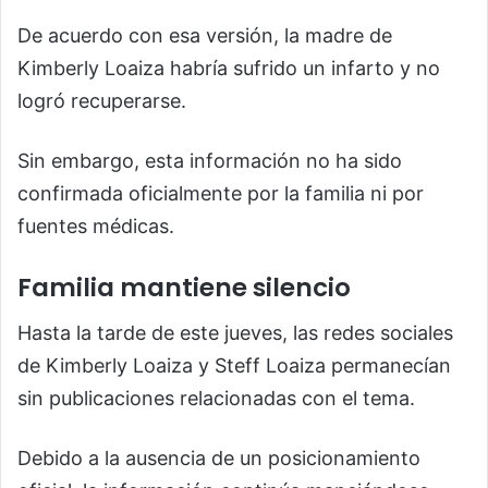
De acuerdo con esa versión, la madre de
Kimberly Loaiza habría sufrido un infarto y no
logró recuperarse.
Sin embargo, esta información no ha sido
confirmada oficialmente por la familia ni por
fuentes médicas.
Familia mantiene silencio
Hasta la tarde de este jueves, las redes sociales
de Kimberly Loaiza y Steff Loaiza permanecían
sin publicaciones relacionadas con el tema.
Debido a la ausencia de un posicionamiento