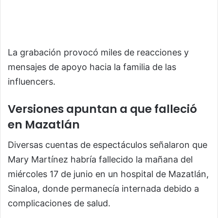
La grabación provocó miles de reacciones y
mensajes de apoyo hacia la familia de las
influencers.
Versiones apuntan a que falleció
en Mazatlán
Diversas cuentas de espectáculos señalaron que
Mary Martínez habría fallecido la mañana del
miércoles 17 de junio en un hospital de Mazatlán,
Sinaloa, donde permanecía internada debido a
complicaciones de salud.