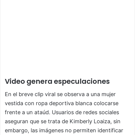
Video genera especulaciones
En el breve clip viral se observa a una mujer
vestida con ropa deportiva blanca colocarse
frente a un ataúd. Usuarios de redes sociales
aseguran que se trata de Kimberly Loaiza, sin
embargo, las imágenes no permiten identificar