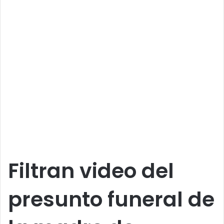
Filtran video del
presunto funeral de