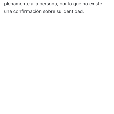
plenamente a la persona, por lo que no existe
una confirmación sobre su identidad.